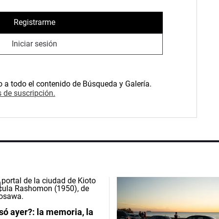
Registrarme
Iniciar sesión
o a todo el contenido de Búsqueda y Galería.
 de suscripción.
ó ayer?: la memoria, la