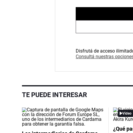
Disfrutá de acceso ilimitad
Consultá nuestras opciones
TE PUEDE INTERESAR
Video
¿Qué pas