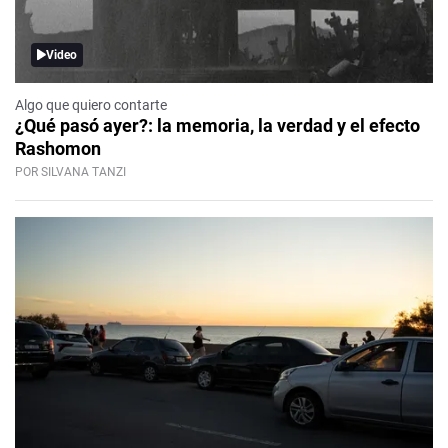
Video
Algo que quiero contarte
¿Qué pasó ayer?: la memoria, la verdad y el efecto
Rashomon
POR SILVANA TANZI