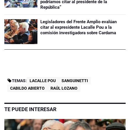
podríamos citar al presidente de la
República”
Legisladores del Frente Amplio evalúan
citar al expresidente Lacalle Pou a la
comisión investigadora sobre Cardama
TEMAS:
LACALLE POU
SANGUINETTI
CABILDO ABIERTO
RAÚL LOZANO
TE PUEDE INTERESAR