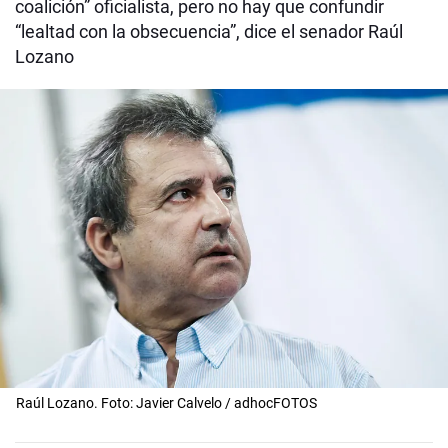
coalición” oficialista, pero no hay que confundir
“lealtad con la obsecuencia”, dice el senador Raúl
Lozano
Raúl Lozano. Foto: Javier Calvelo / adhocFOTOS