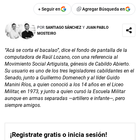
+ Seguir en
Agregar Búsqueda en
POR
SANTIAGO SÁNCHEZ
Y
JUAN PABLO
MOSTEIRO
“Acá se corta el bacalao”, dice el fondo de pantalla de la
computadora de Raúl Lozano, con una referencia al
Movimiento Social Artiguista, génesis de Cabildo Abierto.
Su usuario es uno de los tres legisladores cabildantes en el
Senado, junto a Guillermo Domenech y al líder Guido
Manini Ríos, a quien conoció a los 14 años en el Liceo
Militar, en 1973, y junto a quien cursó la Escuela Militar
aunque en armas separadas —artillero e infante—, pero
siempre amigos.
¡Registrate gratis o inicia sesión!