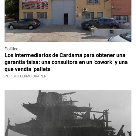
Política
Los intermediarios de Cardama para obtener una
garantía falsa: una consultora en un ‘cowork’ y una
que vendía ‘pallets’
POR GUILLERMO DRAPER