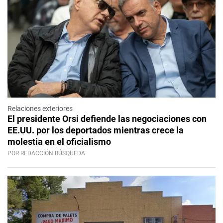
Relaciones exteriores
El presidente Orsi defiende las negociaciones con
EE.UU. por los deportados mientras crece la
molestia en el oficialismo
POR REDACCIÓN BÚSQUEDA