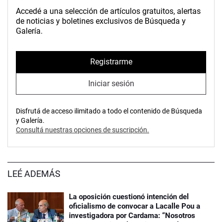
Accedé a una selección de artículos gratuitos, alertas
de noticias y boletines exclusivos de Búsqueda y
Galería.
Registrarme
Iniciar sesión
Disfrutá de acceso ilimitado a todo el contenido de Búsqueda
y Galería.
Consultá nuestras opciones de suscripción.
LEÉ ADEMÁS
La oposición cuestionó intención del
oficialismo de convocar a Lacalle Pou a
investigadora por Cardama: “Nosotros