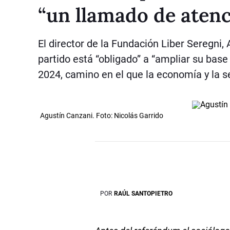
“un llamado de atenc
El director de la Fundación Liber Seregni, 
partido está “obligado” a “ampliar su base 
2024, camino en el que la economía y la s
Agustín Canzani. Foto: Nicolás Garrido
POR
RAÚL SANTOPIETRO