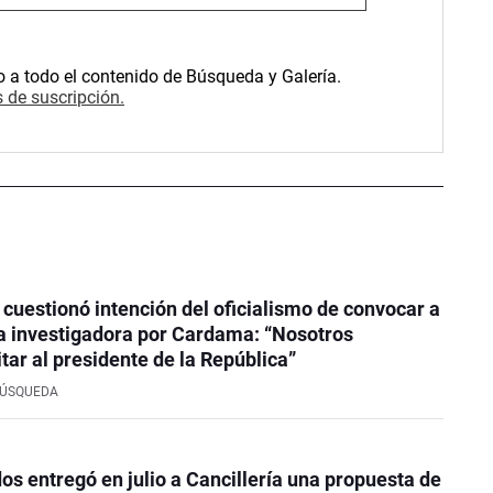
o a todo el contenido de Búsqueda y Galería.
 de suscripción.
 cuestionó intención del oficialismo de convocar a
a investigadora por Cardama: “Nosotros
tar al presidente de la República”
BÚSQUEDA
os entregó en julio a Cancillería una propuesta de