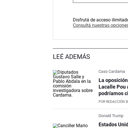
Disfrutá de acceso ilimitad
Consultá nuestras opciones
LEÉ ADEMÁS
Caso Cardama
La oposición
Lacalle Pou 
podríamos ci
POR
REDACCIÓN 
Donald Trump
Estados Unid