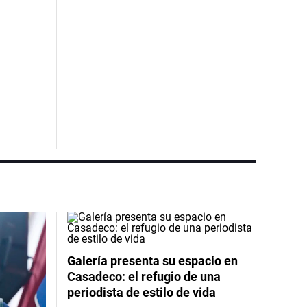
Galería presenta su espacio en
Casadeco: el refugio de una
periodista de estilo de vida