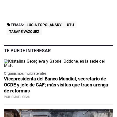
TEMAS:
LUCÍA TOPOLANSKY
UTU
TABARÉ VÁZQUEZ
TE PUEDE INTERESAR
Organismos multilaterales
Vicepresidenta del Banco Mundial, secretario de
OCDE y jefe de CAF; más visitas que traen arenga
de reformas
POR ISMAEL GRAU