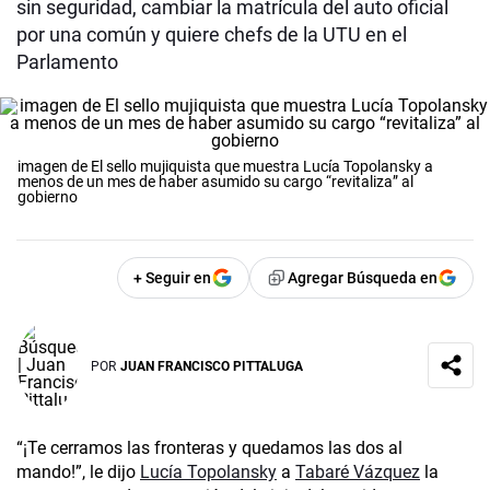
sin seguridad, cambiar la matrícula del auto oficial
por una común y quiere chefs de la UTU en el
Parlamento
imagen de El sello mujiquista que muestra Lucía Topolansky a
menos de un mes de haber asumido su cargo “revitaliza” al
gobierno
+ Seguir en
Agregar Búsqueda en
POR
JUAN FRANCISCO PITTALUGA
“¡Te cerramos las fronteras y quedamos las dos al
mando!”, le dijo
Lucía Topolansky
a
Tabaré Vázquez
la