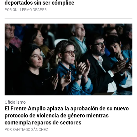
deportados sin ser cómplice
POR GUILLERMO DRAPER
Oficialismo
El Frente Amplio aplaza la aprobación de su nuevo
protocolo de violencia de género mientras
contempla reparos de sectores
POR SANTIAGO SÁNCHEZ