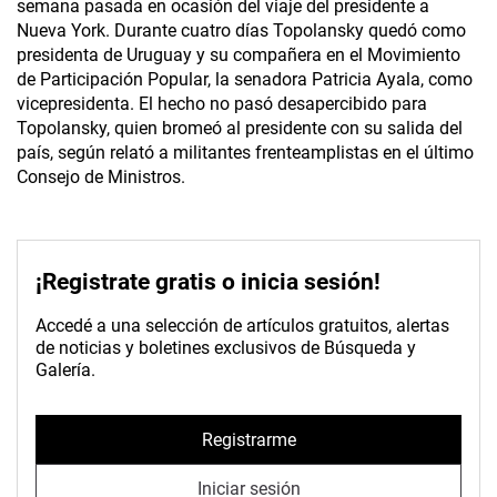
semana pasada en ocasión del viaje del presidente a
Nueva York. Durante cuatro días Topolansky quedó como
presidenta de Uruguay y su compañera en el Movimiento
de Participación Popular, la senadora Patricia Ayala, como
vicepresidenta. El hecho no pasó desapercibido para
Topolansky, quien bromeó al presidente con su salida del
país, según relató a militantes frenteamplistas en el último
Consejo de Ministros.
¡Registrate gratis o inicia sesión!
Accedé a una selección de artículos gratuitos, alertas
de noticias y boletines exclusivos de Búsqueda y
Galería.
Registrarme
Iniciar sesión