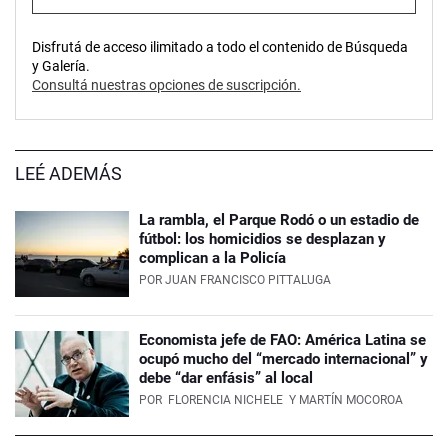
Disfrutá de acceso ilimitado a todo el contenido de Búsqueda
y Galería.
Consultá nuestras opciones de suscripción.
LEÉ ADEMÁS
La rambla, el Parque Rodó o un estadio de
fútbol: los homicidios se desplazan y
complican a la Policía
POR
JUAN FRANCISCO PITTALUGA
Economista jefe de FAO: América Latina se
ocupó mucho del “mercado internacional” y
debe “dar enfásis” al local
POR
FLORENCIA NICHELE
Y MARTÍN MOCOROA