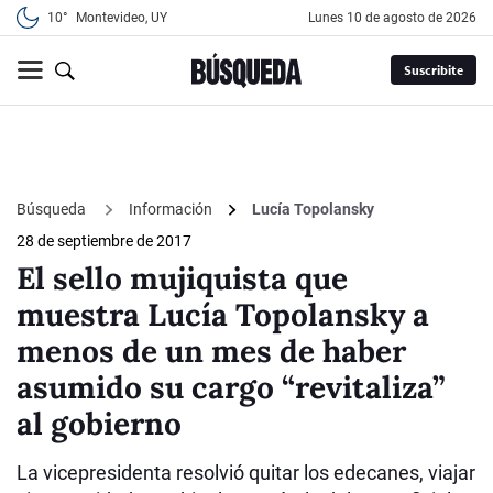
10°
Montevideo, UY
lunes 10 de agosto de 2026
Suscribite
Búsqueda
Información
Lucía Topolansky
28 de septiembre de 2017
El sello mujiquista que
muestra Lucía Topolansky a
menos de un mes de haber
asumido su cargo “revitaliza”
al gobierno
La vicepresidenta resolvió quitar los edecanes, viajar