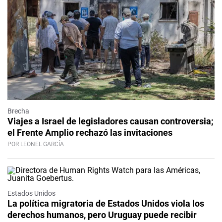
Brecha
Viajes a Israel de legisladores causan controversia;
el Frente Amplio rechazó las invitaciones
POR LEONEL GARCÍA
Estados Unidos
La política migratoria de Estados Unidos viola los
derechos humanos, pero Uruguay puede recibir