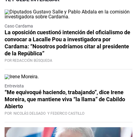
Caso Cardama
La oposición cuestionó intención del oficialismo de
convocar a Lacalle Pou a investigadora por
Cardama: “Nosotros podríamos citar al presidente
de la República”
POR REDACCIÓN BÚSQUEDA
Video
Entrevista
“Me equivoqué haciendo, trabajando”, dice Irene
Moreira, que mantiene viva “la llama” de Cabildo
Abierto
POR
NICOLÁS DELGADO
Y FEDERICO CASTILLO