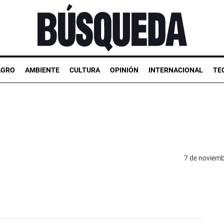
AGRO
AMBIENTE
CULTURA
OPINIÓN
INTERNACIONAL
TE
7 de noviemb