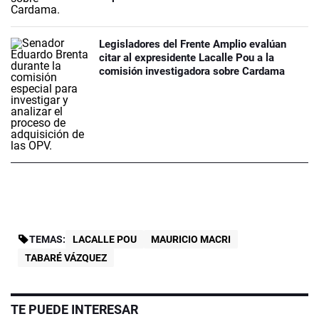
Legisladores del Frente Amplio evalúan
citar al expresidente Lacalle Pou a la
comisión investigadora sobre Cardama
TEMAS:
LACALLE POU
MAURICIO MACRI
TABARÉ VÁZQUEZ
TE PUEDE INTERESAR