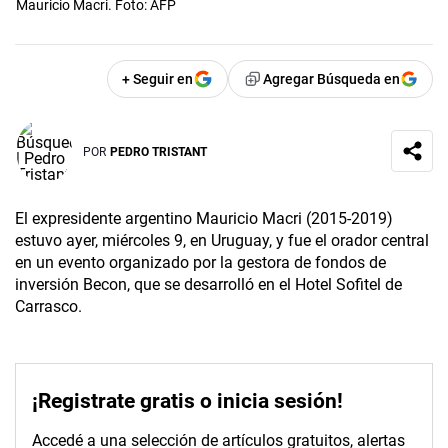
Mauricio Macri. Foto: AFP
+ Seguir en
Agregar Búsqueda en
POR
PEDRO TRISTANT
El expresidente argentino Mauricio Macri (2015-2019)
estuvo ayer, miércoles 9, en Uruguay, y fue el orador central
en un evento organizado por la gestora de fondos de
inversión Becon, que se desarrolló en el Hotel Sofitel de
Carrasco.
¡Registrate gratis o inicia sesión!
Accedé a una selección de artículos gratuitos, alertas