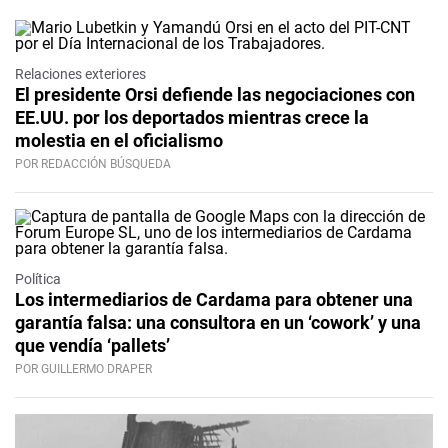
Relaciones exteriores
El presidente Orsi defiende las negociaciones con
EE.UU. por los deportados mientras crece la
molestia en el oficialismo
POR REDACCIÓN BÚSQUEDA
Política
Los intermediarios de Cardama para obtener una
garantía falsa: una consultora en un ‘cowork’ y una
que vendía ‘pallets’
POR GUILLERMO DRAPER