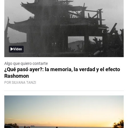
Video
Algo que quiero contarte
¿Qué pasó ayer?: la memoria, la verdad y el efecto
Rashomon
POR SILVANA TANZI