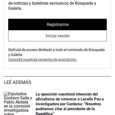
de noticias y boletines exclusivos de Búsqueda y
Galería.
Registrarme
Iniciar sesión
Disfrutá de acceso ilimitado a todo el contenido de Búsqueda
y Galería.
Consultá nuestras opciones de suscripción.
LEÉ ADEMÁS
La oposición cuestionó intención del
oficialismo de convocar a Lacalle Pou a
investigadora por Cardama: “Nosotros
podríamos citar al presidente de la
República”