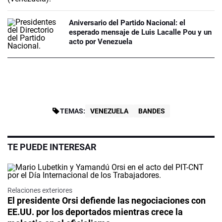
Aniversario del Partido Nacional: el
esperado mensaje de Luis Lacalle Pou y un
acto por Venezuela
TEMAS:
VENEZUELA
BANDES
TE PUEDE INTERESAR
Relaciones exteriores
El presidente Orsi defiende las negociaciones con
EE.UU. por los deportados mientras crece la