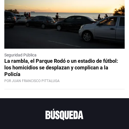
Seguridad Pública
La rambla, el Parque Rodó o un estadio de fútbol:
los homicidios se desplazan y complican a la
Policía
POR JUAN FRANCISCO PITTALUGA