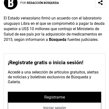
POR
REDACCIÓN BÚSQUEDA
El Estado venezolano firmó un acuerdo con el laboratorio
uruguayo Libra en el que se comprometió a pagar la deuda
superior a US$ 10 millones que contrajo el Ministerio de
Salud de ese país por la adquisición de medicamentos en
2015, según informaron a
Búsqueda
fuentes judiciales.
¡Registrate gratis o inicia sesión!
Accedé a una selección de artículos gratuitos, alertas
de noticias y boletines exclusivos de Búsqueda y
Galería.
Registrarme
Iniciar sesión