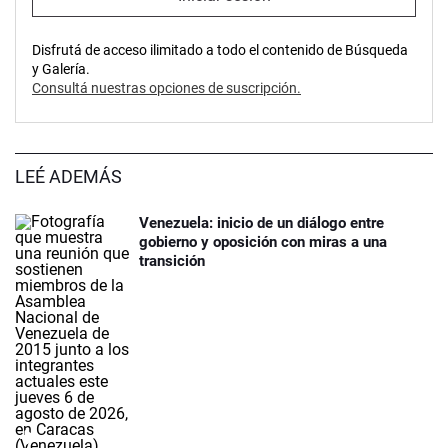
Disfrutá de acceso ilimitado a todo el contenido de Búsqueda
y Galería.
Consultá nuestras opciones de suscripción.
LEÉ ADEMÁS
Venezuela: inicio de un diálogo entre
gobierno y oposición con miras a una
transición