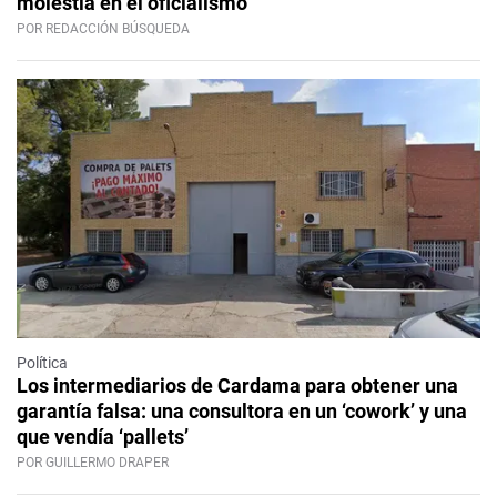
molestia en el oficialismo
POR REDACCIÓN BÚSQUEDA
Política
Los intermediarios de Cardama para obtener una
garantía falsa: una consultora en un ‘cowork’ y una
que vendía ‘pallets’
POR GUILLERMO DRAPER