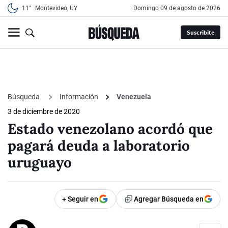
11°
Montevideo, UY
domingo 09 de agosto de 2026
Suscribite
Búsqueda
Información
Venezuela
3 de diciembre de 2020
Estado venezolano acordó que
pagará deuda a laboratorio
uruguayo
+ Seguir en
Agregar Búsqueda en