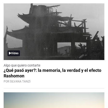
Video
Algo que quiero contarte
¿Qué pasó ayer?: la memoria, la verdad y el efecto
Rashomon
POR SILVANA TANZI