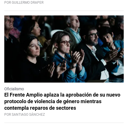
POR GUILLERMO DRAPER
Oficialismo
El Frente Amplio aplaza la aprobación de su nuevo
protocolo de violencia de género mientras
contempla reparos de sectores
POR SANTIAGO SÁNCHEZ