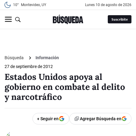
10°
Montevideo, UY
lunes 10 de agosto de 2026
Suscribite
Búsqueda
Información
27 de septiembre de 2012
Estados Unidos apoya al
gobierno en combate al delito
y narcotráfico
+ Seguir en
Agregar Búsqueda en