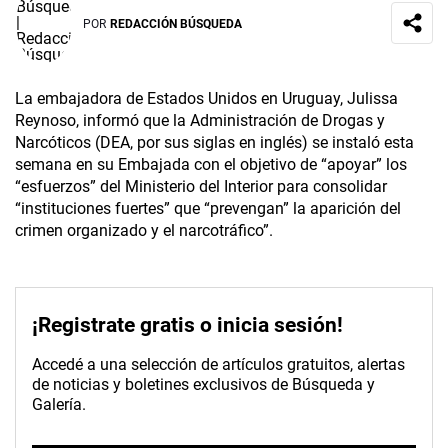
POR
REDACCIÓN BÚSQUEDA
La embajadora de Estados Unidos en Uruguay, Julissa
Reynoso, informó que la Administración de Drogas y
Narcóticos (DEA, por sus siglas en inglés) se instaló esta
semana en su Embajada con el objetivo de “apoyar” los
“esfuerzos” del Ministerio del Interior para consolidar
“instituciones fuertes” que “prevengan” la aparición del
crimen organizado y el narcotráfico”.
¡Registrate gratis o inicia sesión!
Accedé a una selección de artículos gratuitos, alertas
de noticias y boletines exclusivos de Búsqueda y
Galería.