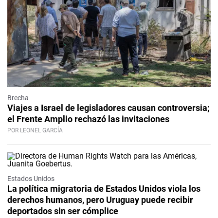
Brecha
Viajes a Israel de legisladores causan controversia;
el Frente Amplio rechazó las invitaciones
POR LEONEL GARCÍA
Estados Unidos
La política migratoria de Estados Unidos viola los
derechos humanos, pero Uruguay puede recibir
deportados sin ser cómplice