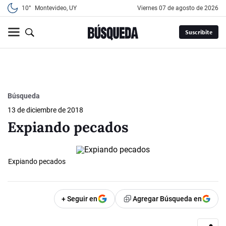
10°
Montevideo, UY
viernes 07 de agosto de 2026
Suscribite
Búsqueda
13 de diciembre de 2018
Expiando pecados
Expiando pecados
+ Seguir en
Agregar Búsqueda en