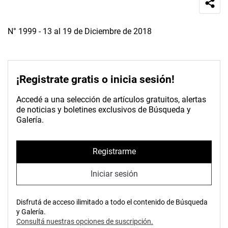
N° 1999 - 13 al 19 de Diciembre de 2018
¡Registrate gratis o inicia sesión!
Accedé a una selección de artículos gratuitos, alertas
de noticias y boletines exclusivos de Búsqueda y
Galería.
Registrarme
Iniciar sesión
Disfrutá de acceso ilimitado a todo el contenido de Búsqueda
y Galería.
Consultá nuestras opciones de suscripción.