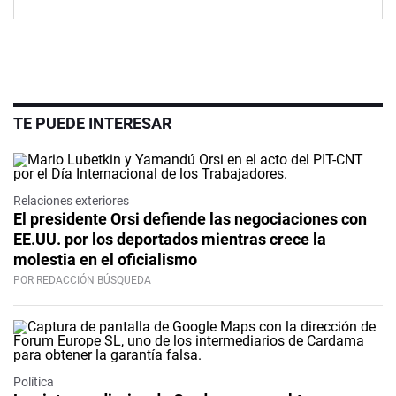
TE PUEDE INTERESAR
Relaciones exteriores
El presidente Orsi defiende las negociaciones con
EE.UU. por los deportados mientras crece la
molestia en el oficialismo
POR REDACCIÓN BÚSQUEDA
Política