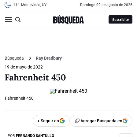
11°
Montevideo, UY
domingo 09 de agosto de 2026
Suscribite
Búsqueda
Ray Bradbury
19 de mayo de 2022
Fahrenheit 450
Fahrenheit 450
+ Seguir en
Agregar Búsqueda en
POR
FERNANDO SANTULLO