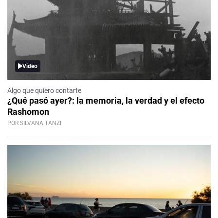
Video
Algo que quiero contarte
¿Qué pasó ayer?: la memoria, la verdad y el efecto
Rashomon
POR SILVANA TANZI