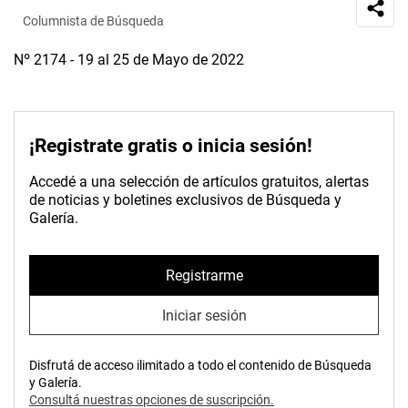
Columnista de Búsqueda
Nº 2174 - 19 al 25 de Mayo de 2022
¡Registrate gratis o inicia sesión!
Accedé a una selección de artículos gratuitos, alertas
de noticias y boletines exclusivos de Búsqueda y
Galería.
Registrarme
Iniciar sesión
Disfrutá de acceso ilimitado a todo el contenido de Búsqueda
y Galería.
Consultá nuestras opciones de suscripción.