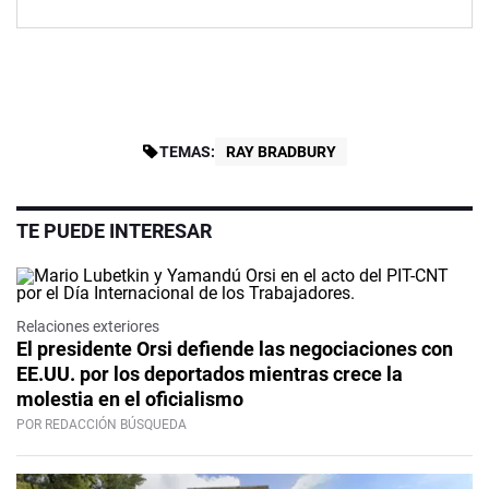
TEMAS:
RAY BRADBURY
TE PUEDE INTERESAR
Relaciones exteriores
El presidente Orsi defiende las negociaciones con
EE.UU. por los deportados mientras crece la
molestia en el oficialismo
POR REDACCIÓN BÚSQUEDA