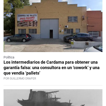
Política
Los intermediarios de Cardama para obtener una
garantía falsa: una consultora en un ‘cowork’ y una
que vendía ‘pallets’
POR GUILLERMO DRAPER