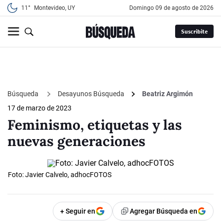
11°
Montevideo, UY
domingo 09 de agosto de 2026
Suscribite
Búsqueda
Desayunos Búsqueda
Beatriz Argimón
17 de marzo de 2023
Feminismo, etiquetas y las
nuevas generaciones
Foto: Javier Calvelo, adhocFOTOS
+ Seguir en
Agregar Búsqueda en