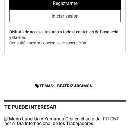
Registrarme
Iniciar sesión
Disfrutá de acceso ilimitado a todo el contenido de Búsqueda
y Galería.
Consultá nuestras opciones de suscripción.
TEMAS:
BEATRIZ ARGIMÓN
TE PUEDE INTERESAR