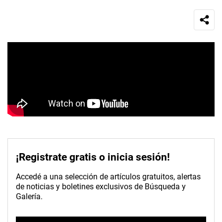
¡Registrate gratis o inicia sesión!
Accedé a una selección de artículos gratuitos, alertas
de noticias y boletines exclusivos de Búsqueda y
Galería.