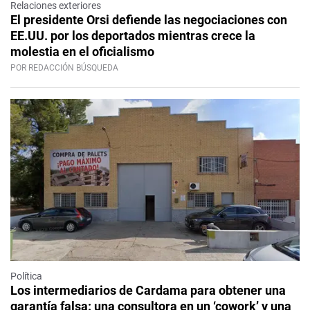
Relaciones exteriores
El presidente Orsi defiende las negociaciones con
EE.UU. por los deportados mientras crece la
molestia en el oficialismo
POR REDACCIÓN BÚSQUEDA
Política
Los intermediarios de Cardama para obtener una
garantía falsa: una consultora en un ‘cowork’ y una