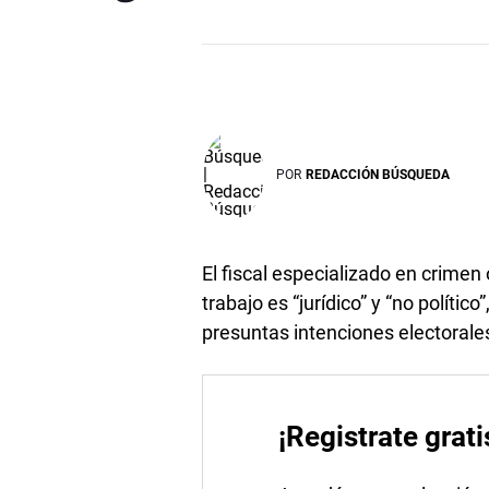
POR
REDACCIÓN BÚSQUEDA
El fiscal especializado en crime
trabajo es “jurídico” y “no polític
presuntas intenciones electorale
¡Registrate grati