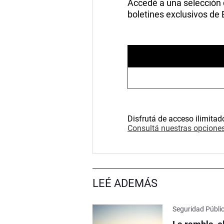
Accedé a una selección de
boletines exclusivos de
Disfrutá de acceso ilimitad
Consultá nuestras opciones
LEÉ ADEMÁS
Seguridad Públi