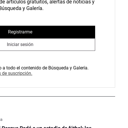
 artículos gratuitos, alertas de noticias y
 Búsqueda y Galería.
Registrarme
Iniciar sesión
o a todo el contenido de Búsqueda y Galería.
 de suscripción.
ca