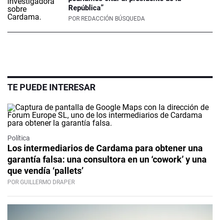
República”
POR
REDACCIÓN BÚSQUEDA
TE PUEDE INTERESAR
Política
Los intermediarios de Cardama para obtener una
garantía falsa: una consultora en un ‘cowork’ y una
que vendía ‘pallets’
POR GUILLERMO DRAPER