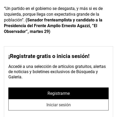
“Un partido en el gobierno se desgasta, y más si es de
izquierda, porque llega con expectativa grande de la
población”.
(Senador frenteamplista y candidato a la
Presidencia del Frente Amplio Ernesto Agazzi, “El
Observador”, martes 29)
¡Registrate gratis o inicia sesión!
Accedé a una selección de artículos gratuitos, alertas
de noticias y boletines exclusivos de Búsqueda y
Galería.
Registrarme
Iniciar sesión