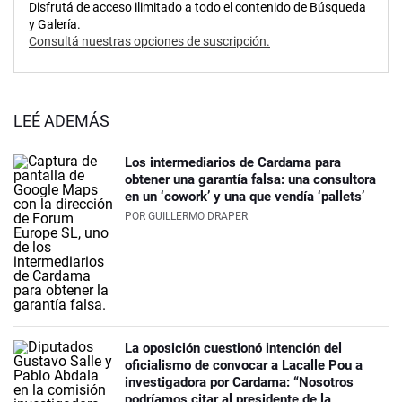
Disfrutá de acceso ilimitado a todo el contenido de Búsqueda
y Galería.
Consultá nuestras opciones de suscripción.
LEÉ ADEMÁS
Los intermediarios de Cardama para
obtener una garantía falsa: una consultora
en un ‘cowork’ y una que vendía ‘pallets’
POR
GUILLERMO DRAPER
La oposición cuestionó intención del
oficialismo de convocar a Lacalle Pou a
investigadora por Cardama: “Nosotros
podríamos citar al presidente de la