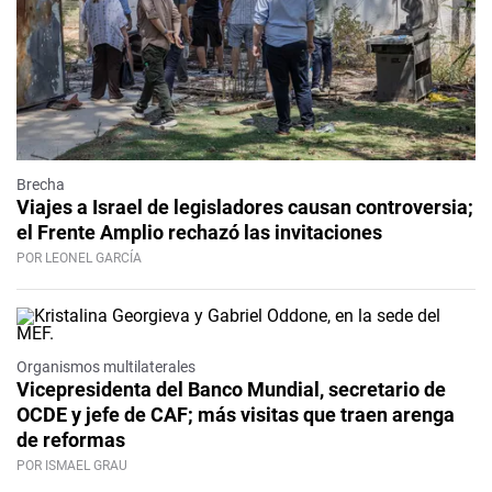
Brecha
Viajes a Israel de legisladores causan controversia;
el Frente Amplio rechazó las invitaciones
POR LEONEL GARCÍA
Organismos multilaterales
Vicepresidenta del Banco Mundial, secretario de
OCDE y jefe de CAF; más visitas que traen arenga
de reformas
POR ISMAEL GRAU