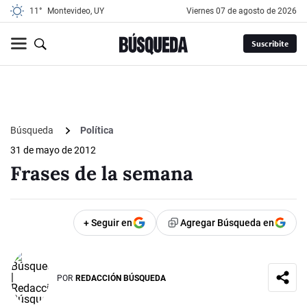
11°
Montevideo, UY
viernes 07 de agosto de 2026
Suscribite
Búsqueda
Política
31 de mayo de 2012
Frases de la semana
+ Seguir en
Agregar Búsqueda en
POR
REDACCIÓN BÚSQUEDA