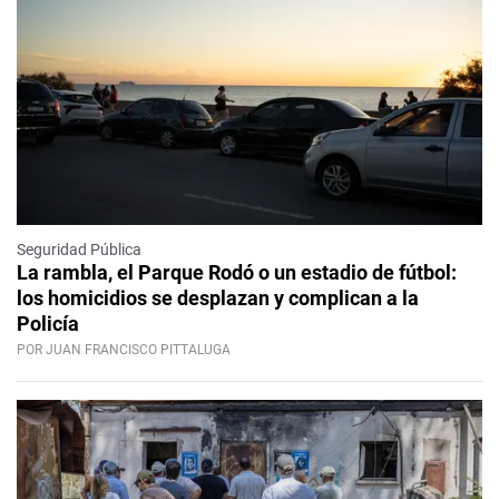
Seguridad Pública
La rambla, el Parque Rodó o un estadio de fútbol:
los homicidios se desplazan y complican a la
Policía
POR JUAN FRANCISCO PITTALUGA