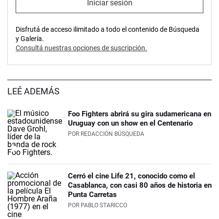
Iniciar sesión
Disfrutá de acceso ilimitado a todo el contenido de Búsqueda
y Galería.
Consultá nuestras opciones de suscripción.
LEÉ ADEMÁS
Foo Fighters abrirá su gira sudamericana en
Uruguay con un show en el Centenario
POR
REDACCIÓN BÚSQUEDA
Cerró el cine Life 21, conocido como el
Casablanca, con casi 80 años de historia en
Punta Carretas
POR
PABLO STARICCO