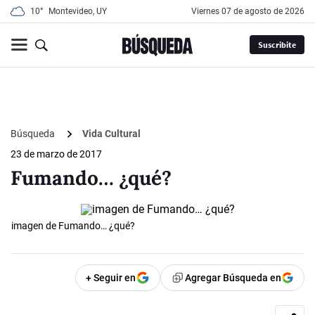
10°
Montevideo, UY
viernes 07 de agosto de 2026
Suscribite
Búsqueda
Vida Cultural
23 de marzo de 2017
Fumando… ¿qué?
imagen de Fumando… ¿qué?
+ Seguir en
Agregar Búsqueda en