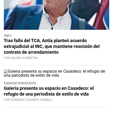
Agro
Tras fallo del TCA, Antía planteó acuerdo
extrajudicial al INC, que mantiene rescisión del
contrato de arrendamiento
POR MAURO FLORENTÍN
Especial interiorismo
Galería presenta su espacio en Casadeco: el
refugio de una periodista de estilo de vida
POR FEDERICA CHIARINO VANRELL