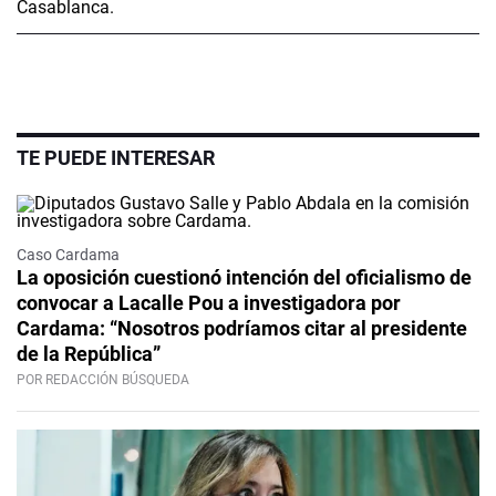
TE PUEDE INTERESAR
Caso Cardama
La oposición cuestionó intención del oficialismo de
convocar a Lacalle Pou a investigadora por
Cardama: “Nosotros podríamos citar al presidente
de la República”
POR REDACCIÓN BÚSQUEDA