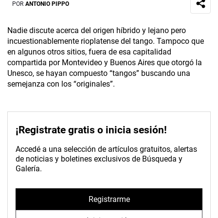
POR
ANTONIO PIPPO
Nadie discute acerca del origen híbrido y lejano pero
incuestionablemente rioplatense del tango. Tampoco que
en algunos otros sitios, fuera de esa capitalidad
compartida por Montevideo y Buenos Aires que otorgó la
Unesco, se hayan compuesto “tangos” buscando una
semejanza con los “originales”.
¡Registrate gratis o inicia sesión!
Accedé a una selección de artículos gratuitos, alertas
de noticias y boletines exclusivos de Búsqueda y
Galería.
Registrarme