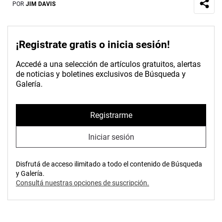
POR
JIM DAVIS
¡Registrate gratis o inicia sesión!
Accedé a una selección de artículos gratuitos, alertas
de noticias y boletines exclusivos de Búsqueda y
Galería.
Registrarme
Iniciar sesión
Disfrutá de acceso ilimitado a todo el contenido de Búsqueda
y Galería.
Consultá nuestras opciones de suscripción.