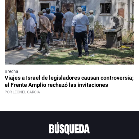
Brecha
Viajes a Israel de legisladores causan controversia;
el Frente Amplio rechazó las invitaciones
POR LEONEL GARCÍA