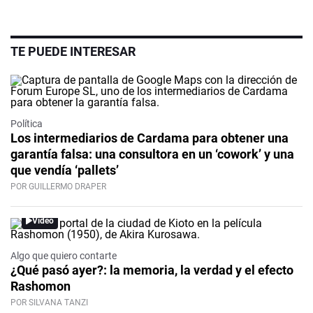
TE PUEDE INTERESAR
Política
Los intermediarios de Cardama para obtener una
garantía falsa: una consultora en un ‘cowork’ y una
que vendía ‘pallets’
POR GUILLERMO DRAPER
Video
Algo que quiero contarte
¿Qué pasó ayer?: la memoria, la verdad y el efecto
Rashomon
POR SILVANA TANZI