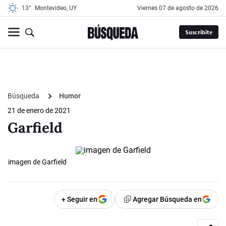
13°
Montevideo, UY
viernes 07 de agosto de 2026
Suscribite
Búsqueda
Humor
21 de enero de 2021
Garfield
imagen de Garfield
+ Seguir en
Agregar Búsqueda en