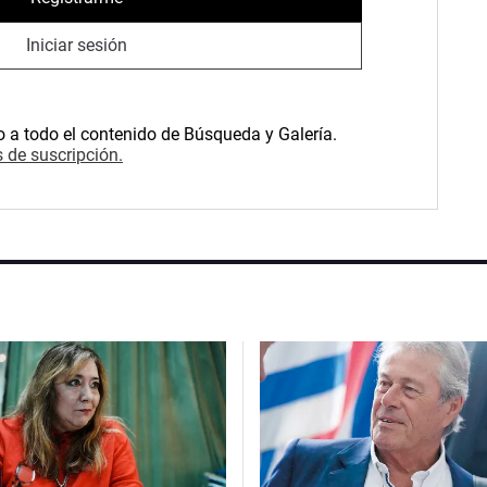
Iniciar sesión
o a todo el contenido de Búsqueda y Galería.
 de suscripción.