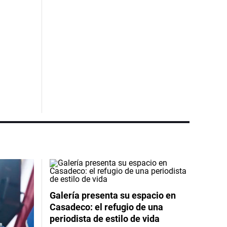
Galería presenta su espacio en
Casadeco: el refugio de una
periodista de estilo de vida