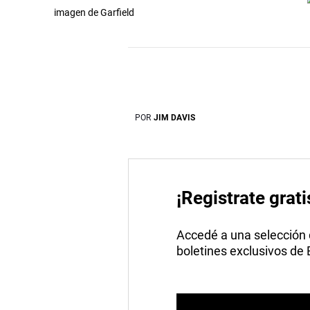
imagen de Garfield
POR
JIM DAVIS
¡Registrate grati
Accedé a una selección de
boletines exclusivos de