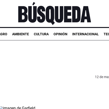
AGRO
AMBIENTE
CULTURA
OPINIÓN
INTERNACIONAL
TE
12 de ma