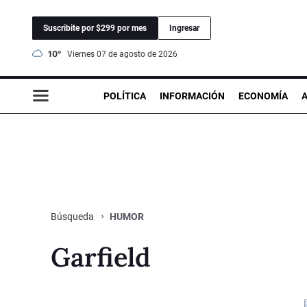
Suscribite por $299 por mes
Ingresar
10°
viernes 07 de agosto de 2026
POLÍTICA
INFORMACIÓN
ECONOMÍA
HUMOR
Búsqueda
Garfield