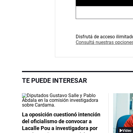
Disfrutá de acceso ilimitad
Consultá nuestras opciones
TE PUEDE INTERESAR
La oposición cuestionó intención
del oficialismo de convocar a
Lacalle Pou a investigadora por
Video