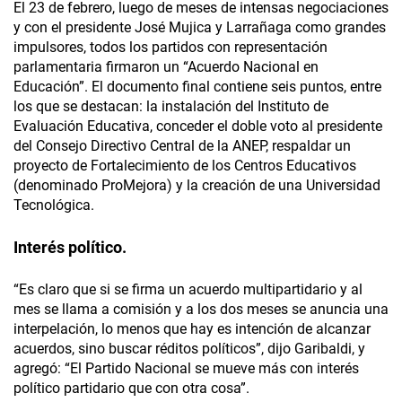
El 23 de febrero, luego de meses de intensas negociaciones
y con el presidente José Mujica y Larrañaga como grandes
impulsores, todos los partidos con representación
parlamentaria firmaron un “Acuerdo Nacional en
Educación”. El documento final contiene seis puntos, entre
los que se destacan: la instalación del Instituto de
Evaluación Educativa, conceder el doble voto al presidente
del Consejo Directivo Central de la ANEP, respaldar un
proyecto de Fortalecimiento de los Centros Educativos
(denominado ProMejora) y la creación de una Universidad
Tecnológica.
Interés político.
“Es claro que si se firma un acuerdo multipartidario y al
mes se llama a comisión y a los dos meses se anuncia una
interpelación, lo menos que hay es intención de alcanzar
acuerdos, sino buscar réditos políticos”, dijo Garibaldi, y
agregó: “El Partido Nacional se mueve más con interés
político partidario que con otra cosa”.