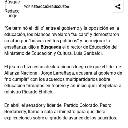
POR
REDACCIÓN BÚSQUEDA
“Se terminó el idilio” entre el gobierno y la oposición en la
educación, los blancos revelaron “su cara” y demostraron
su afán por “buscar réditos políticos” y no mejorar la
enseñanza, dijo a
Búsqueda
el director de Educación del
Ministerio de Educación y Cultura, Luis Garibaldi.
El jerarca hizo estas declaraciones luego de que el líder de
Alianza Nacional, Jorge Larrañaga, acusara al gobierno de
“no cumplir” con los acuerdos multipartidarios sobre
educación firmados en febrero y anunció que interpelará al
ministro Ricardo Ehrlich.
En abril, el senador y líder del Partido Colorado, Pedro
Bordaberry, llamó a sala al ministro para que diera
explicaciones sobre el grado de avance de los acuerdos.