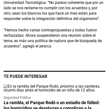
Universidad Tecnológica. “No parece coherente que por un
lado se nos reclame no cumplir con los acuerdos y, por
otro, sean los blancos los que hace un mes están para
responder sobre la integración definitiva del organismo”.
“Hemos hecho varias contrapropuestas y todas fueron
rechazadas. Ahora suspendieron una reunión sobre el
tema, es más una política de ruptura que de búsqueda de
acuerdos”, agregó el jerarca.
TE PUEDE INTERESAR
Seguridad Pública
La rambla, el Parque Rodó o un estadio de fútbol:
los homicidios se desplazan y complican a la