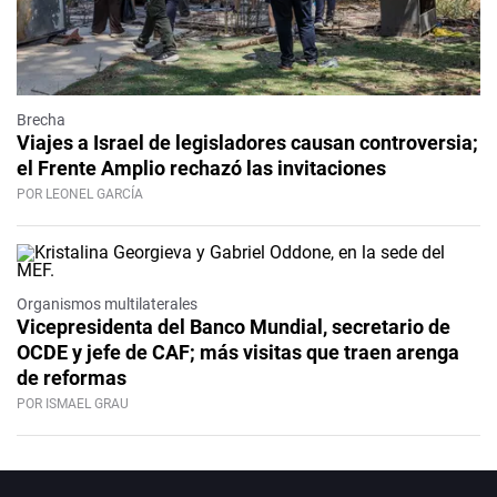
Brecha
Viajes a Israel de legisladores causan controversia;
el Frente Amplio rechazó las invitaciones
POR LEONEL GARCÍA
Organismos multilaterales
Vicepresidenta del Banco Mundial, secretario de
OCDE y jefe de CAF; más visitas que traen arenga
de reformas
POR ISMAEL GRAU