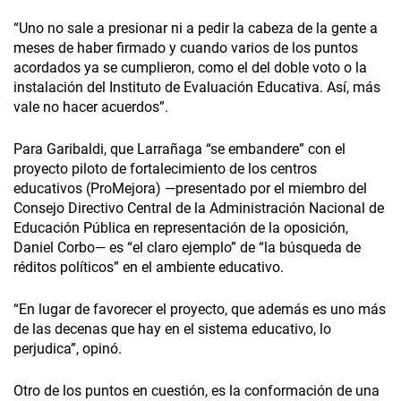
“Uno no sale a presionar ni a pedir la cabeza de la gente a
meses de haber firmado y cuando varios de los puntos
acordados ya se cumplieron, como el del doble voto o la
instalación del Instituto de Evaluación Educativa. Así, más
vale no hacer acuerdos”.
Para Garibaldi, que Larrañaga “se embandere” con el
proyecto piloto de fortalecimiento de los centros
educativos (ProMejora) —presentado por el miembro del
Consejo Directivo Central de la Administración Nacional de
Educación Pública en representación de la oposición,
Daniel Corbo— es “el claro ejemplo” de “la búsqueda de
réditos políticos” en el ambiente educativo.
“En lugar de favorecer el proyecto, que además es uno más
de las decenas que hay en el sistema educativo, lo
perjudica”, opinó.
Otro de los puntos en cuestión, es la conformación de una