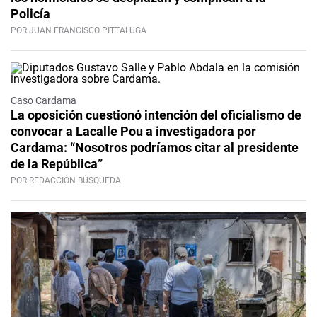
Policía
POR JUAN FRANCISCO PITTALUGA
Caso Cardama
La oposición cuestionó intención del oficialismo de
convocar a Lacalle Pou a investigadora por
Cardama: “Nosotros podríamos citar al presidente
de la República”
POR REDACCIÓN BÚSQUEDA