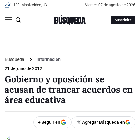
10°
Montevideo, UY
viernes 07 de agosto de 2026
Suscribite
Búsqueda
Información
21 de junio de 2012
Gobierno y oposición se
acusan de trancar acuerdos en
área educativa
+ Seguir en
Agregar Búsqueda en