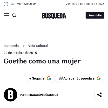
13°
Montevideo, UY
viernes 07 de agosto de 2026
Suscribite
Búsqueda
Vida Cultural
22 de octubre de 2015
Goethe como una mujer
+ Seguir en
Agregar Búsqueda en
POR
REDACCIÓN BÚSQUEDA