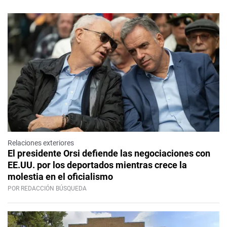
Relaciones exteriores
El presidente Orsi defiende las negociaciones con
EE.UU. por los deportados mientras crece la
molestia en el oficialismo
POR REDACCIÓN BÚSQUEDA