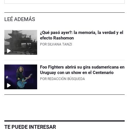
LEÉ ADEMÁS
¿Qué pasó ayer?: la memoria, la verdad y el
efecto Rashomon
POR
SILVANA TANZI
Foo Fighters abrirá su gira sudamericana en
Uruguay con un show en el Centenario
POR
REDACCIÓN BÚSQUEDA
TE PUEDE INTERESAR