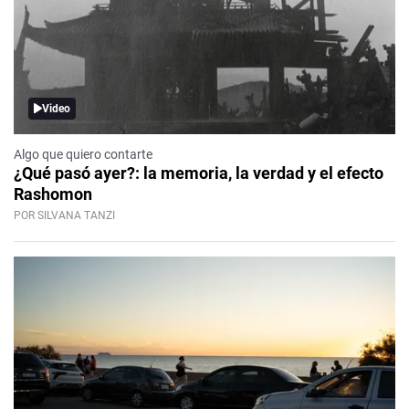
Video
Algo que quiero contarte
¿Qué pasó ayer?: la memoria, la verdad y el efecto
Rashomon
POR SILVANA TANZI