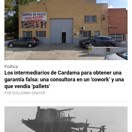
Política
Los intermediarios de Cardama para obtener una
garantía falsa: una consultora en un ‘cowork’ y una
que vendía ‘pallets’
POR GUILLERMO DRAPER