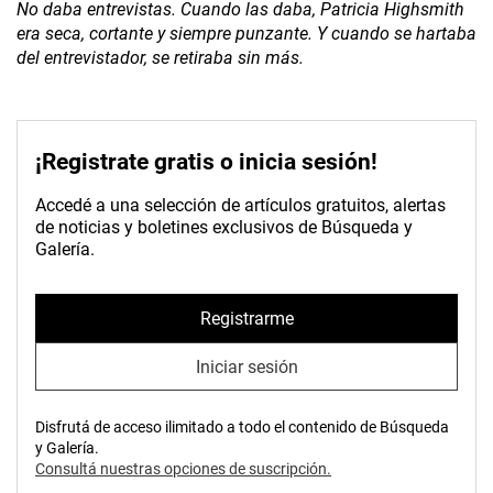
No daba entrevistas. Cuando las daba, Patricia Highsmith
era seca, cortante y siempre punzante. Y cuando se hartaba
del entrevistador, se retiraba sin más.
¡Registrate gratis o inicia sesión!
Accedé a una selección de artículos gratuitos, alertas
de noticias y boletines exclusivos de Búsqueda y
Galería.
Registrarme
Iniciar sesión
Disfrutá de acceso ilimitado a todo el contenido de Búsqueda
y Galería.
Consultá nuestras opciones de suscripción.