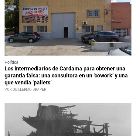
Política
Los intermediarios de Cardama para obtener una
garantía falsa: una consultora en un ‘cowork’ y una
que vendía ‘pallets’
POR GUILLERMO DRAPER