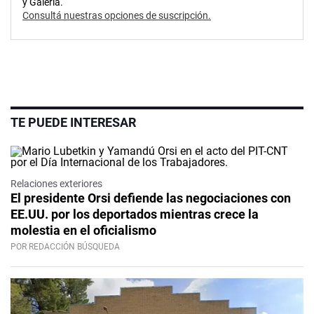
y Galería.
Consultá nuestras opciones de suscripción.
TE PUEDE INTERESAR
Relaciones exteriores
El presidente Orsi defiende las negociaciones con
EE.UU. por los deportados mientras crece la
molestia en el oficialismo
POR REDACCIÓN BÚSQUEDA