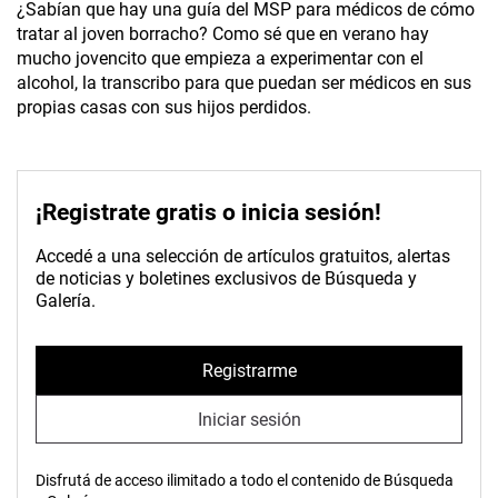
¿Sabían que hay una guía del MSP para médicos de cómo
tratar al joven borracho? Como sé que en verano hay
mucho jovencito que empieza a experimentar con el
alcohol, la transcribo para que puedan ser médicos en sus
propias casas con sus hijos perdidos.
¡Registrate gratis o inicia sesión!
Accedé a una selección de artículos gratuitos, alertas
de noticias y boletines exclusivos de Búsqueda y
Galería.
Registrarme
Iniciar sesión
Disfrutá de acceso ilimitado a todo el contenido de Búsqueda