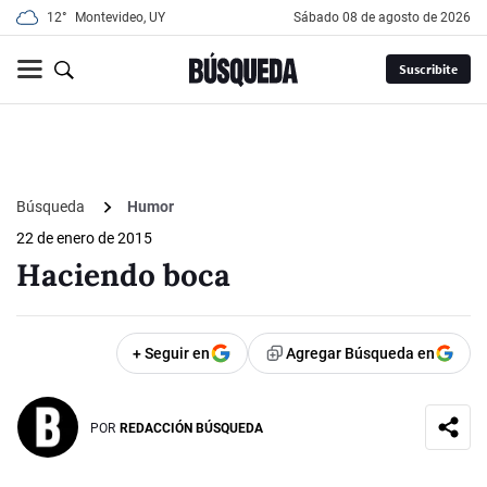
12°
Montevideo, UY
sábado 08 de agosto de 2026
Suscribite
Búsqueda
Humor
22 de enero de 2015
Haciendo boca
+ Seguir en
Agregar Búsqueda en
POR
REDACCIÓN BÚSQUEDA