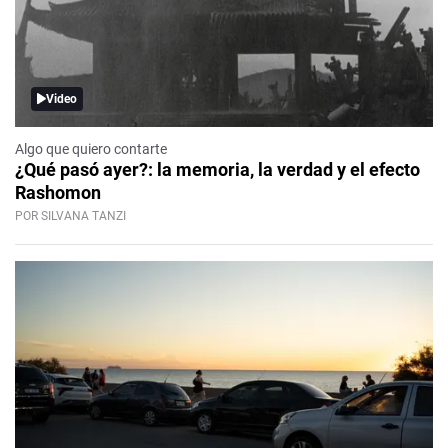
Video
Algo que quiero contarte
¿Qué pasó ayer?: la memoria, la verdad y el efecto
Rashomon
POR SILVANA TANZI