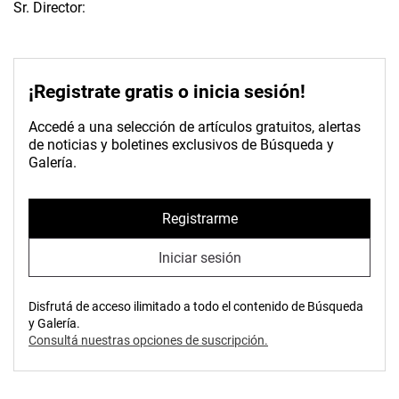
Sr. Director:
¡Registrate gratis o inicia sesión!
Accedé a una selección de artículos gratuitos, alertas
de noticias y boletines exclusivos de Búsqueda y
Galería.
Registrarme
Iniciar sesión
Disfrutá de acceso ilimitado a todo el contenido de Búsqueda
y Galería.
Consultá nuestras opciones de suscripción.