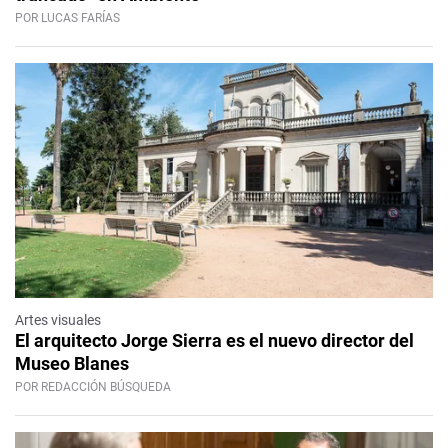
POR LUCAS FARÍAS
Artes visuales
El arquitecto Jorge Sierra es el nuevo director del
Museo Blanes
POR REDACCIÓN BÚSQUEDA