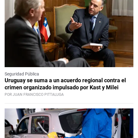
Seguridad Pública
Uruguay se suma a un acuerdo regional contra el
crimen organizado impulsado por Kast y Milei
POR JUAN FRANCISCO PITTALUGA