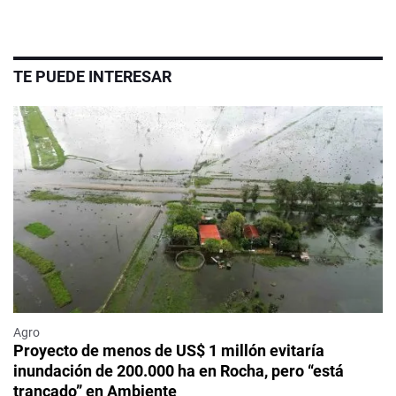
TE PUEDE INTERESAR
Agro
Proyecto de menos de US$ 1 millón evitaría
inundación de 200.000 ha en Rocha, pero “está
trancado” en Ambiente