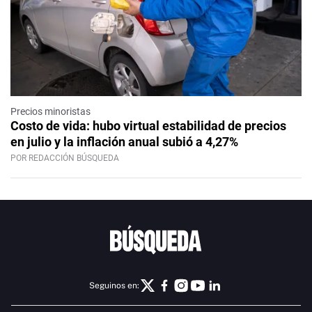
Precios minoristas
Costo de vida: hubo virtual estabilidad de precios
en julio y la inflación anual subió a 4,27%
POR REDACCIÓN BÚSQUEDA
Seguinos en: