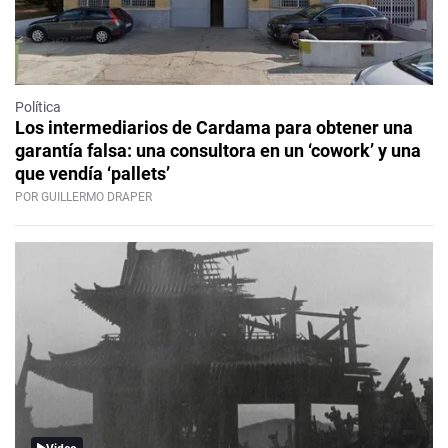
Política
Los intermediarios de Cardama para obtener una
garantía falsa: una consultora en un ‘cowork’ y una
que vendía ‘pallets’
POR GUILLERMO DRAPER