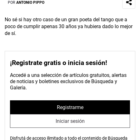
POR
ANTONIO PIPPO
No sé si hay otro caso de un gran poeta del tango que a
poco de cumplir apenas 30 años ya hubiera dado lo mejor
de sí.
¡Registrate gratis o inicia sesión!
Accedé a una selección de artículos gratuitos, alertas
de noticias y boletines exclusivos de Búsqueda y
Galería.
Registrarme
Iniciar sesión
Disfrutá de acceso ilimitado a todo el contenido de Búsqueda