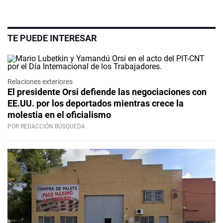
TE PUEDE INTERESAR
Relaciones exteriores
El presidente Orsi defiende las negociaciones con
EE.UU. por los deportados mientras crece la
molestia en el oficialismo
POR REDACCIÓN BÚSQUEDA