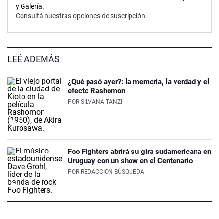
y Galería.
Consultá nuestras opciones de suscripción.
LEÉ ADEMÁS
¿Qué pasó ayer?: la memoria, la verdad y el
efecto Rashomon
POR
SILVANA TANZI
Foo Fighters abrirá su gira sudamericana en
Uruguay con un show en el Centenario
POR
REDACCIÓN BÚSQUEDA