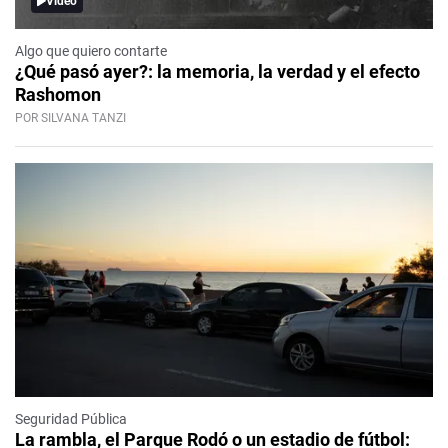
Video
Algo que quiero contarte
¿Qué pasó ayer?: la memoria, la verdad y el efecto
Rashomon
POR SILVANA TANZI
Seguridad Pública
La rambla, el Parque Rodó o un estadio de fútbol: