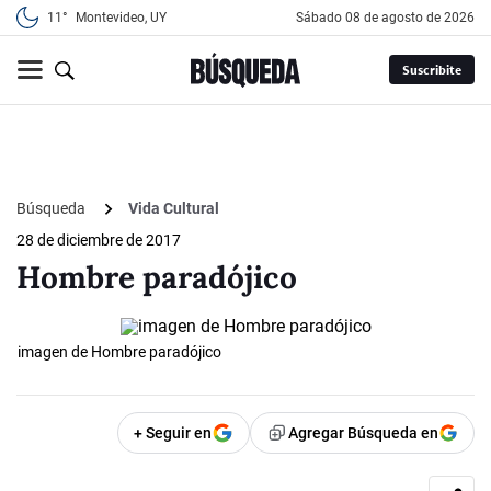
11°
Montevideo, UY
sábado 08 de agosto de 2026
Suscribite
Búsqueda
Vida Cultural
28 de diciembre de 2017
Hombre paradójico
imagen de Hombre paradójico
+ Seguir en
Agregar Búsqueda en