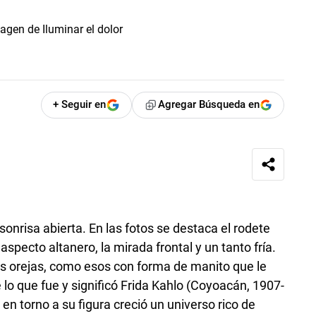
+ Seguir en
Agregar Búsqueda en
sonrisa abierta. En las fotos se destaca el rodete
 aspecto altanero, la mirada frontal y un tanto fría.
as orejas, como esos con forma de manito que le
lo que fue y significó Frida Kahlo (Coyoacán, 1907-
n torno a su figura creció un universo rico de