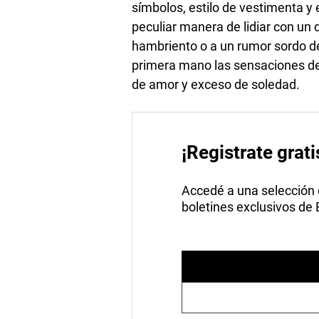
símbolos, estilo de vestimenta y 
peculiar manera de lidiar con un d
hambriento o a un rumor sordo de
primera mano las sensaciones de l
de amor y exceso de soledad.
¡Registrate grati
Accedé a una selección de
boletines exclusivos de