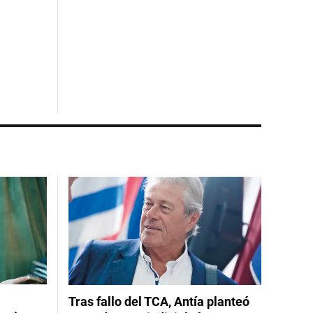
Tras fallo del TCA, Antía planteó