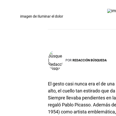
imagen de Iluminar el dolor
POR
REDACCIÓN BÚSQUEDA
El gesto casi nunca era el de una 
alto, el cuello tan estirado que da
Siempre llevaba pendientes en l
regaló Pablo Picasso. Además de 
1954) como artista emblemática, e