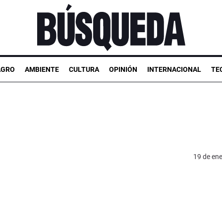
AGRO
AMBIENTE
CULTURA
OPINIÓN
INTERNACIONAL
TE
19 de en