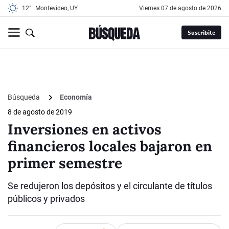
12°
Montevideo, UY
viernes 07 de agosto de 2026
Suscribite
Búsqueda
Economía
8 de agosto de 2019
Inversiones en activos
financieros locales bajaron en
primer semestre
Se redujeron los depósitos y el circulante de títulos
públicos y privados