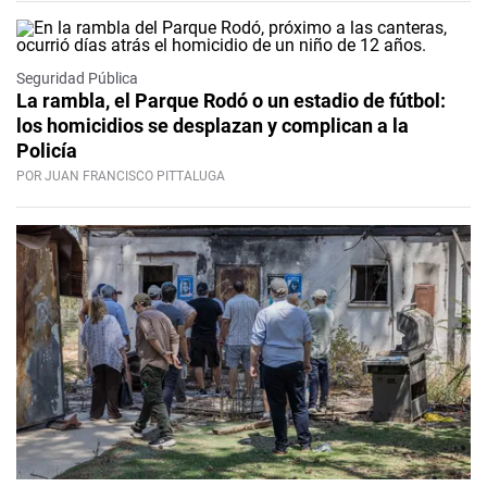
Seguridad Pública
La rambla, el Parque Rodó o un estadio de fútbol:
los homicidios se desplazan y complican a la
Policía
POR JUAN FRANCISCO PITTALUGA