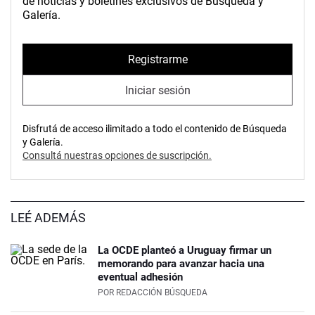
de noticias y boletines exclusivos de Búsqueda y
Galería.
Registrarme
Iniciar sesión
Disfrutá de acceso ilimitado a todo el contenido de Búsqueda
y Galería.
Consultá nuestras opciones de suscripción.
LEÉ ADEMÁS
La OCDE planteó a Uruguay firmar un
memorando para avanzar hacia una
eventual adhesión
POR
REDACCIÓN BÚSQUEDA