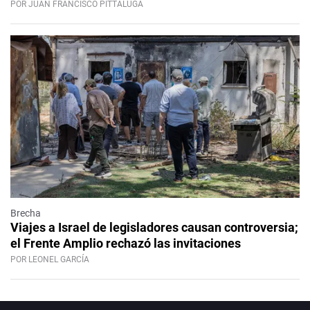
POR JUAN FRANCISCO PITTALUGA
Brecha
Viajes a Israel de legisladores causan controversia;
el Frente Amplio rechazó las invitaciones
POR LEONEL GARCÍA