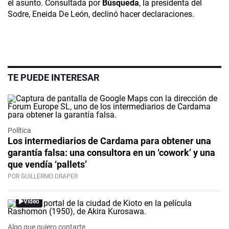
el asunto. Consultada por
Búsqueda
, la presidenta del
Sodre, Eneida De León, declinó hacer declaraciones.
TE PUEDE INTERESAR
Política
Los intermediarios de Cardama para obtener una
garantía falsa: una consultora en un ‘cowork’ y una
que vendía ‘pallets’
POR GUILLERMO DRAPER
Video
Algo que quiero contarte