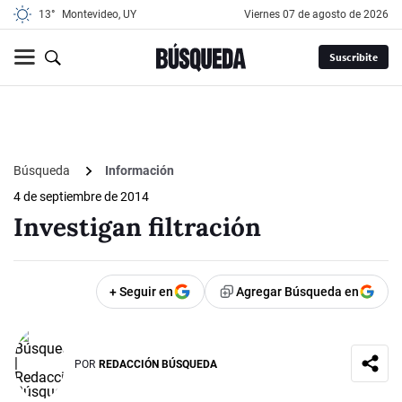
13°
Montevideo, UY
viernes 07 de agosto de 2026
Suscribite
Búsqueda
Información
4 de septiembre de 2014
Investigan filtración
+ Seguir en
Agregar Búsqueda en
POR
REDACCIÓN BÚSQUEDA