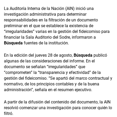
La Auditoría Interna de la Nación (AIN) inició una
investigación administrativa para determinar
responsabilidades en la filtración de un documento
preliminar en el que se establece la existencia de
“irregularidades” varias en la gestión del fideicomiso para
financiar la Sala Auditorio del Sodre, informaron a
Búsqueda
fuentes de la institución.
En la edición del jueves 28 de agosto,
Búsqueda
publicó
algunas de las consideraciones del informe. En el
documento se señalan “irregularidades” que
“comprometen” la “transparencia y efectividad” de la
gestión del fideicomiso. “Se apartó del marco contractual y
normativo, de los principios contables y de la buena
administración”, señala en el resumen ejecutivo.
A partir de la difusión del contenido del documento, la AIN
resolvió comenzar una investigación para conocer quién lo
filtró.