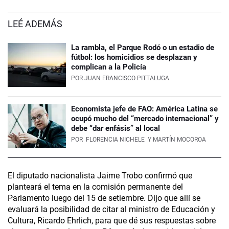
LEÉ ADEMÁS
La rambla, el Parque Rodó o un estadio de
fútbol: los homicidios se desplazan y
complican a la Policía
POR
JUAN FRANCISCO PITTALUGA
Economista jefe de FAO: América Latina se
ocupó mucho del “mercado internacional” y
debe “dar enfásis” al local
POR
FLORENCIA NICHELE
Y MARTÍN MOCOROA
El diputado nacionalista Jaime Trobo confirmó que
planteará el tema en la comisión permanente del
Parlamento luego del 15 de setiembre. Dijo que allí se
evaluará la posibilidad de citar al ministro de Educación y
Cultura, Ricardo Ehrlich, para que dé sus respuestas sobre