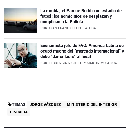
La rambla, el Parque Rodó o un estadio de
fútbol: los homicidios se desplazan y
complican a la Policía
POR
JUAN FRANCISCO PITTALUGA
Economista jefe de FAO: América Latina se
ocupó mucho del “mercado internacional” y
debe “dar enfásis” al local
POR
FLORENCIA NICHELE
Y MARTÍN MOCOROA
TEMAS:
JORGE VÁZQUEZ
MINISTERIO DEL INTERIOR
FISCALÍA