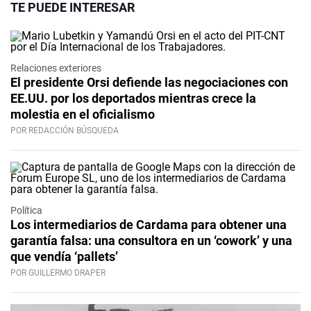
TE PUEDE INTERESAR
Relaciones exteriores
El presidente Orsi defiende las negociaciones con
EE.UU. por los deportados mientras crece la
molestia en el oficialismo
POR REDACCIÓN BÚSQUEDA
Política
Los intermediarios de Cardama para obtener una
garantía falsa: una consultora en un ‘cowork’ y una
que vendía ‘pallets’
POR GUILLERMO DRAPER