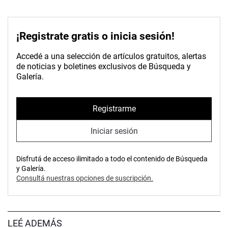
¡Registrate gratis o inicia sesión!
Accedé a una selección de artículos gratuitos, alertas
de noticias y boletines exclusivos de Búsqueda y
Galería.
Registrarme
Iniciar sesión
Disfrutá de acceso ilimitado a todo el contenido de Búsqueda
y Galería.
Consultá nuestras opciones de suscripción.
LEÉ ADEMÁS