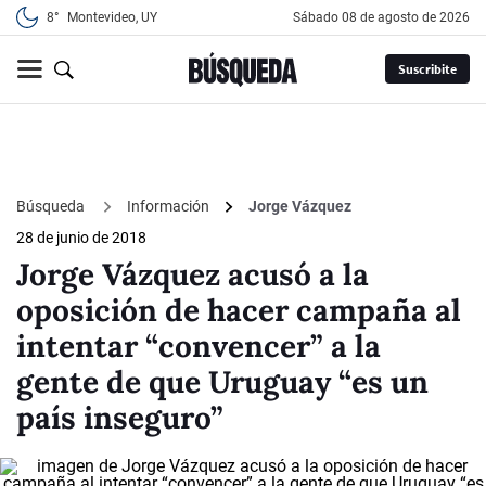
8°
Montevideo, UY
sábado 08 de agosto de 2026
Suscribite
Búsqueda
Información
Jorge Vázquez
28 de junio de 2018
Jorge Vázquez acusó a la
oposición de hacer campaña al
intentar “convencer” a la
gente de que Uruguay “es un
país inseguro”