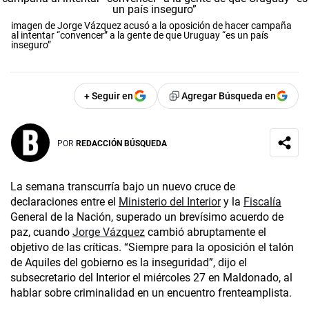
imagen de Jorge Vázquez acusó a la oposición de hacer campaña
al intentar “convencer” a la gente de que Uruguay “es un país
inseguro”
+ Seguir en
Agregar Búsqueda en
POR
REDACCIÓN BÚSQUEDA
La semana transcurría bajo un nuevo cruce de
declaraciones entre el
Ministerio del Interior
y la
Fiscalía
General de la Nación, superado un brevísimo acuerdo de
paz, cuando
Jorge Vázquez
cambió abruptamente el
objetivo de las críticas. “Siempre para la oposición el talón
de Aquiles del gobierno es la inseguridad”, dijo el
subsecretario del Interior el miércoles 27 en Maldonado, al
hablar sobre criminalidad en un encuentro frenteamplista.