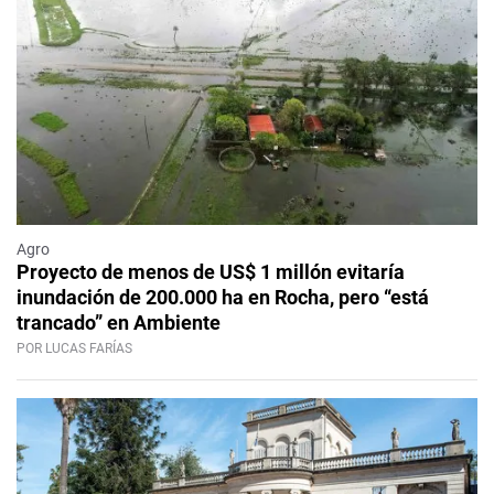
Agro
Proyecto de menos de US$ 1 millón evitaría
inundación de 200.000 ha en Rocha, pero “está
trancado” en Ambiente
POR LUCAS FARÍAS