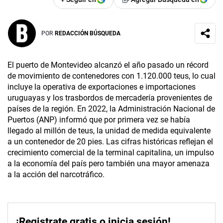
POR
REDACCIÓN BÚSQUEDA
El puerto de Montevideo alcanzó el año pasado un récord
de movimiento de contenedores con 1.120.000 teus, lo cual
incluye la operativa de exportaciones e importaciones
uruguayas y los trasbordos de mercadería provenientes de
países de la región. En 2022, la Administración Nacional de
Puertos (ANP) informó que por primera vez se había
llegado al millón de teus, la unidad de medida equivalente
a un contenedor de 20 pies. Las cifras históricas reflejan el
crecimiento comercial de la terminal capitalina, un impulso
a la economía del país pero también una mayor amenaza
a la acción del narcotráfico.
¡Registrate gratis o inicia sesión!