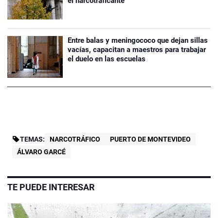
el narcotraficante
Entre balas y meningococo que dejan sillas
vacías, capacitan a maestros para trabajar
el duelo en las escuelas
TEMAS:
NARCOTRÁFICO
PUERTO DE MONTEVIDEO
ÁLVARO GARCÉ
TE PUEDE INTERESAR