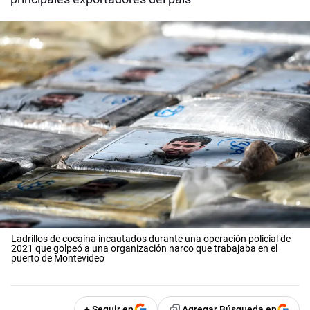
Ladrillos de cocaína incautados durante una operación policial de
2021 que golpeó a una organización narco que trabajaba en el
puerto de Montevideo
+ Seguir en
Agregar Búsqueda en