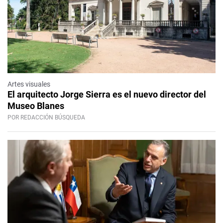
Artes visuales
El arquitecto Jorge Sierra es el nuevo director del
Museo Blanes
POR REDACCIÓN BÚSQUEDA