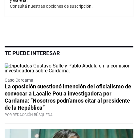
y Galería.
Consultá nuestras opciones de suscripción.
TE PUEDE INTERESAR
Caso Cardama
La oposición cuestionó intención del oficialismo de
convocar a Lacalle Pou a investigadora por
Cardama: “Nosotros podríamos citar al presidente
de la República”
POR REDACCIÓN BÚSQUEDA