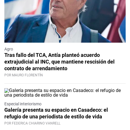
Agro
Tras fallo del TCA, Antía planteó acuerdo
extrajudicial al INC, que mantiene rescisión del
contrato de arrendamiento
POR MAURO FLORENTÍN
Especial interiorismo
Galería presenta su espacio en Casadeco: el
refugio de una periodista de estilo de vida
POR FEDERICA CHIARINO VANRELL