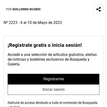
POR
GUILLERMO SICARDI
Nº 2223 - 4 al 10 de Mayo de 2023
¡Registrate gratis o inicia sesión!
Accedé a una selección de artículos gratuitos, alertas
de noticias y boletines exclusivos de Búsqueda y
Galería.
Registrarme
Iniciar sesión
Disfrutá de acceso ilimitado a todo el contenido de Búsqueda