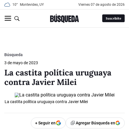
10°
Montevideo, UY
viernes 07 de agosto de 2026
Suscribite
Búsqueda
3 de mayo de 2023
La castita política uruguaya
contra Javier Milei
La castita política uruguaya contra Javier Milei
+ Seguir en
Agregar Búsqueda en