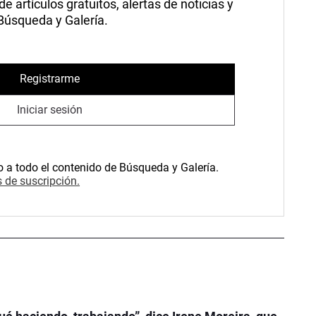
 artículos gratuitos, alertas de noticias y
 Búsqueda y Galería.
Registrarme
Iniciar sesión
o a todo el contenido de Búsqueda y Galería.
 de suscripción.