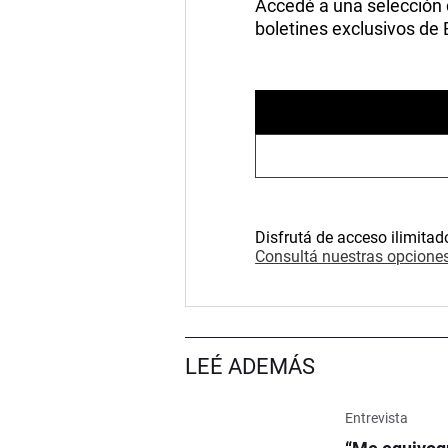
Accedé a una selección de
boletines exclusivos de
Disfrutá de acceso ilimitad
Consultá nuestras opciones
LEÉ ADEMÁS
Entrevista