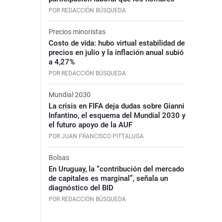
POR REDACCIÓN BÚSQUEDA
Precios minoristas
Costo de vida: hubo virtual estabilidad de
precios en julio y la inflación anual subió
a 4,27%
POR REDACCIÓN BÚSQUEDA
Mundial 2030
La crisis en FIFA deja dudas sobre Gianni
Infantino, el esquema del Mundial 2030 y
el futuro apoyo de la AUF
POR JUAN FRANCISCO PITTALUGA
Bolsas
En Uruguay, la “contribución del mercado
de capitales es marginal”, señala un
diagnóstico del BID
POR REDACCIÓN BÚSQUEDA