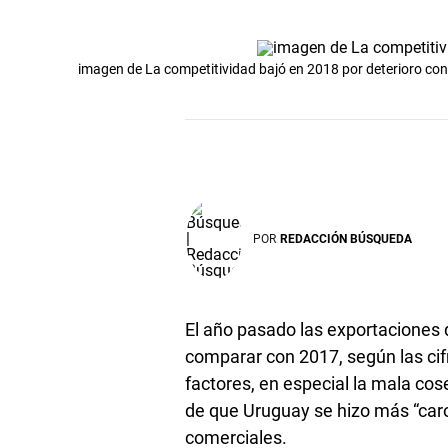
imagen de La competitividad bajó en 2018 por deterioro con
POR
REDACCIÓN BÚSQUEDA
El año pasado las exportaciones 
comparar con 2017, según las cifr
factores, en especial la mala co
de que Uruguay se hizo más “caro
comerciales.