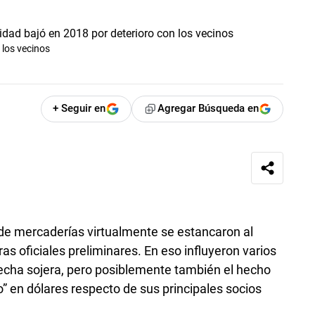
 los vecinos
+ Seguir en
Agregar Búsqueda en
de mercaderías virtualmente se estancaron al
as oficiales preliminares. En eso influyeron varios
secha sojera, pero posiblemente también el hecho
” en dólares respecto de sus principales socios