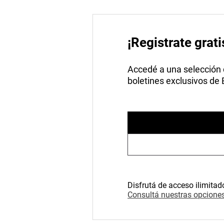
¡Registrate grati
Accedé a una selección de
boletines exclusivos de
Disfrutá de acceso ilimitad
Consultá nuestras opciones