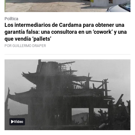
Política
Los intermediarios de Cardama para obtener una
garantía falsa: una consultora en un ‘cowork’ y una
que vendía ‘pallets’
POR GUILLERMO DRAPER
Video