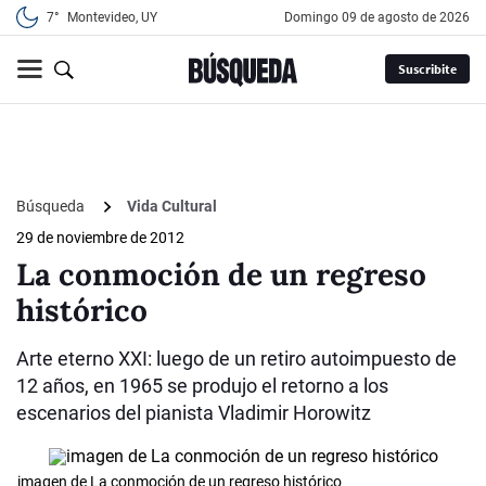
7°
Montevideo, UY
domingo 09 de agosto de 2026
Suscribite
Búsqueda
Vida Cultural
29 de noviembre de 2012
La conmoción de un regreso
histórico
Arte eterno XXI: luego de un retiro autoimpuesto de
12 años, en 1965 se produjo el retorno a los
escenarios del pianista Vladimir Horowitz
imagen de La conmoción de un regreso histórico