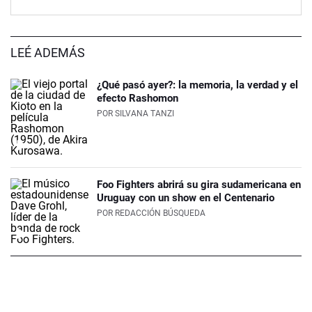
LEÉ ADEMÁS
¿Qué pasó ayer?: la memoria, la verdad y el
efecto Rashomon
POR
SILVANA TANZI
Foo Fighters abrirá su gira sudamericana en
Uruguay con un show en el Centenario
POR
REDACCIÓN BÚSQUEDA