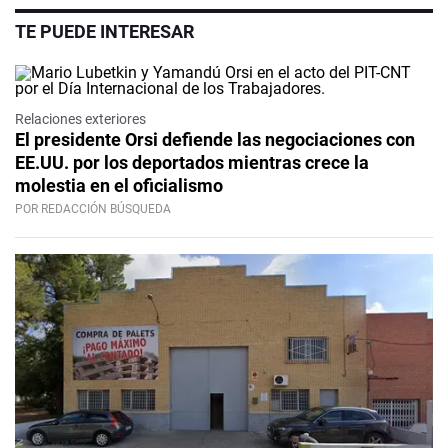
TE PUEDE INTERESAR
Relaciones exteriores
El presidente Orsi defiende las negociaciones con
EE.UU. por los deportados mientras crece la
molestia en el oficialismo
POR REDACCIÓN BÚSQUEDA