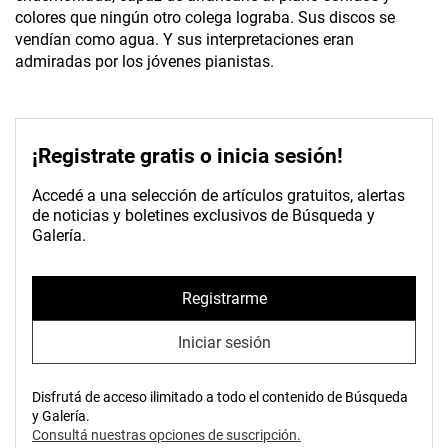
colores que ningún otro colega lograba. Sus discos se
vendían como agua. Y sus interpretaciones eran
admiradas por los jóvenes pianistas.
¡Registrate gratis o inicia sesión!
Accedé a una selección de artículos gratuitos, alertas
de noticias y boletines exclusivos de Búsqueda y
Galería.
Registrarme
Iniciar sesión
Disfrutá de acceso ilimitado a todo el contenido de Búsqueda
y Galería.
Consultá nuestras opciones de suscripción.