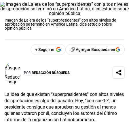
imagen de La era de los “superpresidentes” con altos niveles de
aprobación se terminó en América Latina, dice estudio sobre
opinión pública
+ Seguir en
Agregar Búsqueda en
POR
REDACCIÓN BÚSQUEDA
La idea de que existan “superpresidentes” con altos niveles
de aprobación es algo del pasado. Hoy, “con suerte”, un
presidente consigue que aprueben su gestión al menos
quienes votaron por él, concluyen los autores del último
informe de la organización Latinobarómetro.