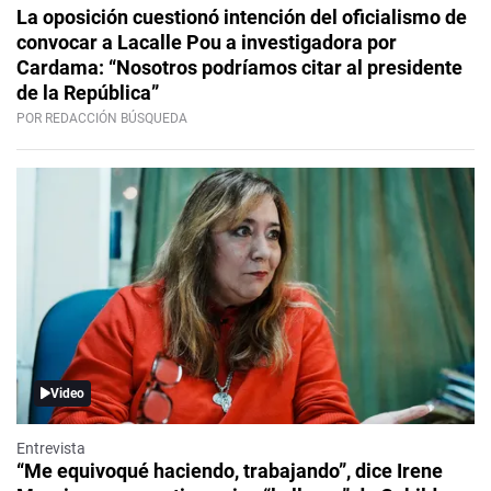
La oposición cuestionó intención del oficialismo de
convocar a Lacalle Pou a investigadora por
Cardama: “Nosotros podríamos citar al presidente
de la República”
POR REDACCIÓN BÚSQUEDA
Video
Entrevista
“Me equivoqué haciendo, trabajando”, dice Irene