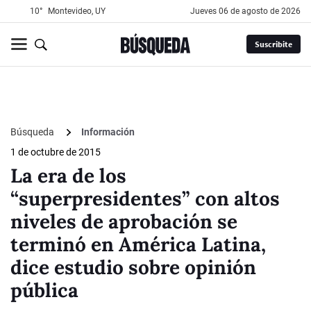
10°
Montevideo, UY
jueves 06 de agosto de 2026
Suscribite
Búsqueda
Información
1 de octubre de 2015
La era de los
“superpresidentes” con altos
niveles de aprobación se
terminó en América Latina,
dice estudio sobre opinión
pública