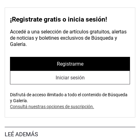
¡Registrate gratis o inicia sesión!
Accedé a una selección de artículos gratuitos, alertas
de noticias y boletines exclusivos de Búsqueda y
Galería.
Registrarme
Iniciar sesión
Disfrutá de acceso ilimitado a todo el contenido de Búsqueda
y Galería.
Consultá nuestras opciones de suscripción.
LEÉ ADEMÁS