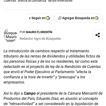
Cuentas “afecta la confianza” de los inversores
+ Seguir en
Agregar Búsqueda en
POR
MAURO FLORENTÍN
Redactor Agro de Búsqueda
La introducción de cambios respecto al tratamiento
tributario de las rentas de dividendos y utilidades fictos de
las personas físicas y de los no residentes, tal como está
redactado en el proyecto de ley de la Rendición de Cuentas
que envió el Poder Ejecutivo al Parlamento “afecta la
confianza a la hora de invertir” y “preocupa” a los
empresarios.
Así lo dijo a
Campo
el presidente de la Cámara Mercantil de
Productos del País, Eduardo Díaz, en alusión al concepto
de “retroactividad” a ser considerado en la liquidación de