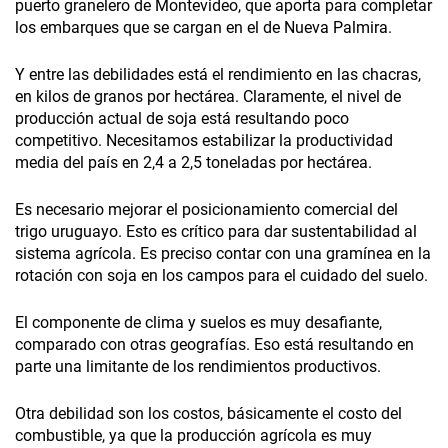
puerto granelero de Montevideo, que aporta para completar
los embarques que se cargan en el de Nueva Palmira.
Y entre las debilidades está el rendimiento en las chacras,
en kilos de granos por hectárea. Claramente, el nivel de
producción actual de soja está resultando poco
competitivo. Necesitamos estabilizar la productividad
media del país en 2,4 a 2,5 toneladas por hectárea.
Es necesario mejorar el posicionamiento comercial del
trigo uruguayo. Esto es crítico para dar sustentabilidad al
sistema agrícola. Es preciso contar con una gramínea en la
rotación con soja en los campos para el cuidado del suelo.
El componente de clima y suelos es muy desafiante,
comparado con otras geografías. Eso está resultando en
parte una limitante de los rendimientos productivos.
Otra debilidad son los costos, básicamente el costo del
combustible, ya que la producción agrícola es muy