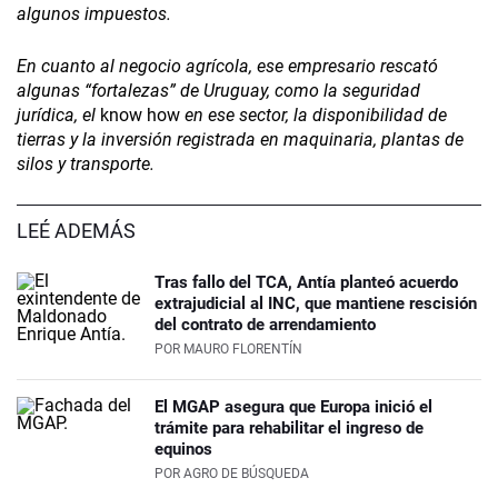
algunos impuestos.
En cuanto al negocio agrícola, ese empresario rescató
algunas “fortalezas” de Uruguay, como la seguridad
jurídica, el
know how
en ese sector, la disponibilidad de
tierras y la inversión registrada en maquinaria, plantas de
silos y transporte.
LEÉ ADEMÁS
Tras fallo del TCA, Antía planteó acuerdo
extrajudicial al INC, que mantiene rescisión
del contrato de arrendamiento
POR
MAURO FLORENTÍN
El MGAP asegura que Europa inició el
trámite para rehabilitar el ingreso de
equinos
POR
AGRO DE BÚSQUEDA