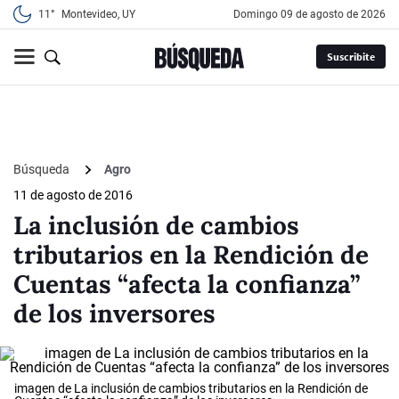
11°
Montevideo, UY
domingo 09 de agosto de 2026
Suscribite
Búsqueda
Agro
11 de agosto de 2016
La inclusión de cambios
tributarios en la Rendición de
Cuentas “afecta la confianza”
de los inversores
imagen de La inclusión de cambios tributarios en la Rendición de