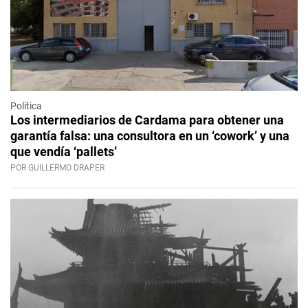
Política
Los intermediarios de Cardama para obtener una
garantía falsa: una consultora en un ‘cowork’ y una
que vendía ‘pallets’
POR GUILLERMO DRAPER