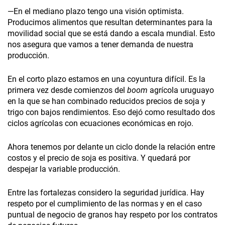
—En el mediano plazo tengo una visión optimista.
Producimos alimentos que resultan determinantes para la
movilidad social que se está dando a escala mundial. Esto
nos asegura que vamos a tener demanda de nuestra
producción.
En el corto plazo estamos en una coyuntura difícil. Es la
primera vez desde comienzos del
boom
agrícola uruguayo
en la que se han combinado reducidos precios de soja y
trigo con bajos rendimientos. Eso dejó como resultado dos
ciclos agrícolas con ecuaciones económicas en rojo.
Ahora tenemos por delante un ciclo donde la relación entre
costos y el precio de soja es positiva. Y quedará por
despejar la variable producción.
Entre las fortalezas considero la seguridad jurídica. Hay
respeto por el cumplimiento de las normas y en el caso
puntual de negocio de granos hay respeto por los contratos