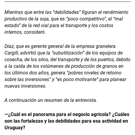
Mientras que entre las “debilidades” figuran el rendimiento
productivo de la soja, que es “poco competitivo”, el “mal
estado” de la red vial para el transporte y los costos
internos, consideró.
Díaz, que es gerente general de la empresa granelera
Cargill, advirtió que la “subutilización” de los equipos de
cosecha, de los silos, del transporte y de los puertos, debido
a la caída de los volúmenes de producción de granos en
los últimos dos años, genera “pobres niveles de retorno
sobre las inversiones” y “es poco motivante” para planear
nuevas inversiones.
A continuación un resumen de la entrevista.
—¿Cuál es el panorama para el negocio agrícola? ¿Cuáles
son las fortalezas y las debilidades para esa actividad en
Uruguay?