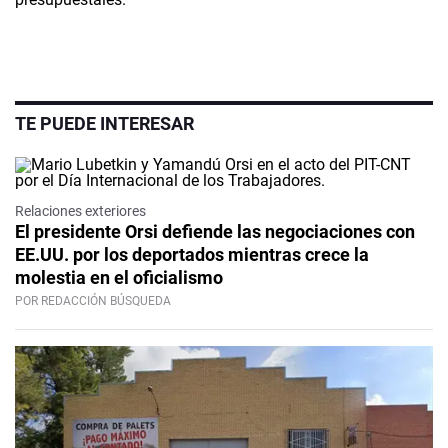
TE PUEDE INTERESAR
Relaciones exteriores
El presidente Orsi defiende las negociaciones con
EE.UU. por los deportados mientras crece la
molestia en el oficialismo
POR REDACCIÓN BÚSQUEDA