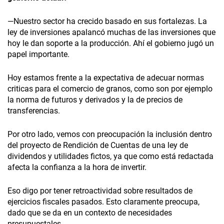
—Nuestro sector ha crecido basado en sus fortalezas. La
ley de inversiones apalancó muchas de las inversiones que
hoy le dan soporte a la producción. Ahí el gobierno jugó un
papel importante.
Hoy estamos frente a la expectativa de adecuar normas
criticas para el comercio de granos, como son por ejemplo
la norma de futuros y derivados y la de precios de
transferencias.
Por otro lado, vemos con preocupación la inclusión dentro
del proyecto de Rendición de Cuentas de una ley de
dividendos y utilidades fictos, ya que como está redactada
afecta la confianza a la hora de invertir.
Eso digo por tener retroactividad sobre resultados de
ejercicios fiscales pasados. Esto claramente preocupa,
dado que se da en un contexto de necesidades
presupuestales.