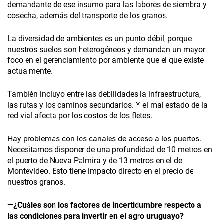
demandante de ese insumo para las labores de siembra y
cosecha, además del transporte de los granos.
La diversidad de ambientes es un punto débil, porque
nuestros suelos son heterogéneos y demandan un mayor
foco en el gerenciamiento por ambiente que el que existe
actualmente.
También incluyo entre las debilidades la infraestructura,
las rutas y los caminos secundarios. Y el mal estado de la
red vial afecta por los costos de los fletes.
Hay problemas con los canales de acceso a los puertos.
Necesitamos disponer de una profundidad de 10 metros en
el puerto de Nueva Palmira y de 13 metros en el de
Montevideo. Esto tiene impacto directo en el precio de
nuestros granos.
—¿Cuáles son los factores de incertidumbre respecto a
las condiciones para invertir en el agro uruguayo?