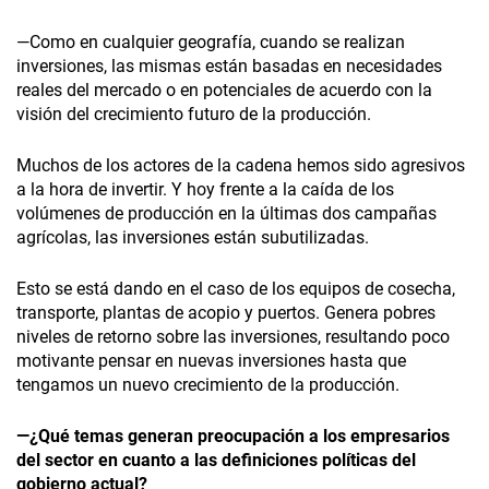
—Como en cualquier geografía, cuando se realizan
inversiones, las mismas están basadas en necesidades
reales del mercado o en potenciales de acuerdo con la
visión del crecimiento futuro de la producción.
Muchos de los actores de la cadena hemos sido agresivos
a la hora de invertir. Y hoy frente a la caída de los
volúmenes de producción en la últimas dos campañas
agrícolas, las inversiones están subutilizadas.
Esto se está dando en el caso de los equipos de cosecha,
transporte, plantas de acopio y puertos. Genera pobres
niveles de retorno sobre las inversiones, resultando poco
motivante pensar en nuevas inversiones hasta que
tengamos un nuevo crecimiento de la producción.
—¿Qué temas generan preocupación a los empresarios
del sector en cuanto a las definiciones políticas del
gobierno actual?