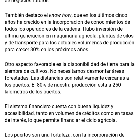
de negocios futuros.
También destaco el
know how
, que en los últimos cinco
años ha crecido en la incorporación de conocimientos de
todos los operadores de la cadena. Hubo inversión de
última generación en maquinaria agrícola, plantas de silos
y de transporte para los actuales volúmenes de producción
para crecer 30% en los próximos años.
Otro aspecto favorable es la disponibilidad de tierra para la
siembra de cultivos. No necesitamos desmontar áreas
forestadas. Las distancias son relativamente cercanas a
los puertos. El 80% de nuestra producción está a 250
kilómetros de los puertos.
El sistema financiero cuenta con buena liquidez y
accesibilidad, tanto en volumen de créditos como en tasas
de interés, lo que permite financiar el ciclo agrícola.
Los puertos son una fortaleza, con la incorporación del