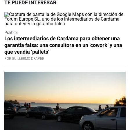
TE PUEDE INTERESAR
Política
Los intermediarios de Cardama para obtener una
garantía falsa: una consultora en un ‘cowork’ y una
que vendía ‘pallets’
POR GUILLERMO DRAPER