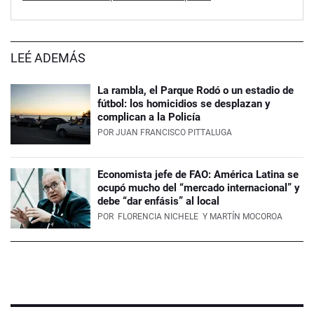
LEÉ ADEMÁS
La rambla, el Parque Rodó o un estadio de
fútbol: los homicidios se desplazan y
complican a la Policía
POR
JUAN FRANCISCO PITTALUGA
Economista jefe de FAO: América Latina se
ocupó mucho del “mercado internacional” y
debe “dar enfásis” al local
POR
FLORENCIA NICHELE
Y MARTÍN MOCOROA