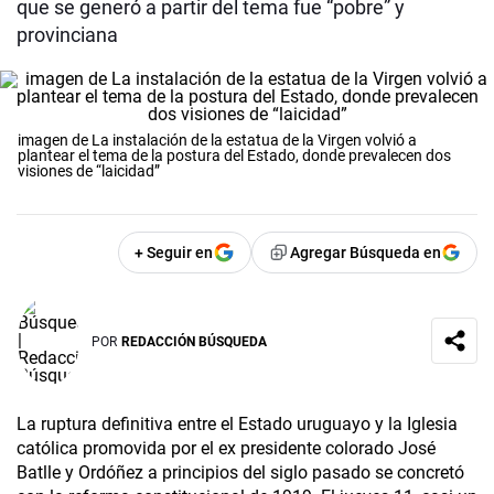
que se generó a partir del tema fue “pobre” y
provinciana
imagen de La instalación de la estatua de la Virgen volvió a
plantear el tema de la postura del Estado, donde prevalecen dos
visiones de “laicidad”
+ Seguir en
Agregar Búsqueda en
POR
REDACCIÓN BÚSQUEDA
La ruptura definitiva entre el Estado uruguayo y la Iglesia
católica promovida por el ex presidente colorado José
Batlle y Ordóñez a principios del siglo pasado se concretó