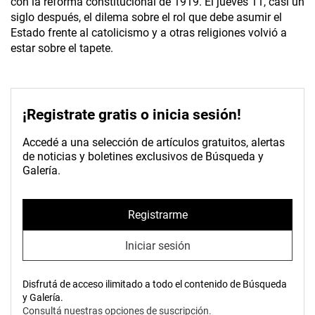
con la reforma constitucional de 1919. El jueves 11, casi un
siglo después, el dilema sobre el rol que debe asumir el
Estado frente al catolicismo y a otras religiones volvió a
estar sobre el tapete.
¡Registrate gratis o inicia sesión!
Accedé a una selección de artículos gratuitos, alertas
de noticias y boletines exclusivos de Búsqueda y
Galería.
Registrarme
Iniciar sesión
Disfrutá de acceso ilimitado a todo el contenido de Búsqueda
y Galería.
Consultá nuestras opciones de suscripción.