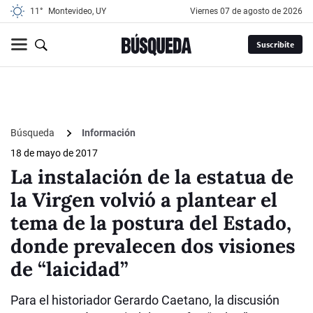
11°
Montevideo, UY
viernes 07 de agosto de 2026
Suscribite
Búsqueda
Información
18 de mayo de 2017
La instalación de la estatua de
la Virgen volvió a plantear el
tema de la postura del Estado,
donde prevalecen dos visiones
de “laicidad”
Para el historiador Gerardo Caetano, la discusión