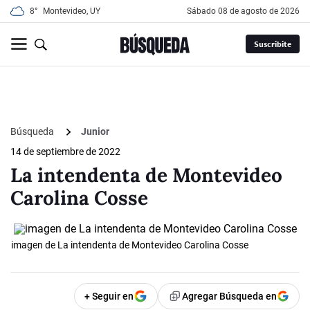
8°
Montevideo, UY
sábado 08 de agosto de 2026
Suscribite
Búsqueda
Junior
14 de septiembre de 2022
La intendenta de Montevideo
Carolina Cosse
imagen de La intendenta de Montevideo Carolina Cosse
+ Seguir en
Agregar Búsqueda en