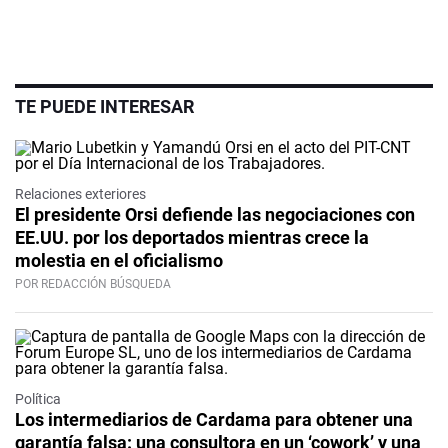
TE PUEDE INTERESAR
Relaciones exteriores
El presidente Orsi defiende las negociaciones con
EE.UU. por los deportados mientras crece la
molestia en el oficialismo
POR REDACCIÓN BÚSQUEDA
Política
Los intermediarios de Cardama para obtener una
garantía falsa: una consultora en un ‘cowork’ y una