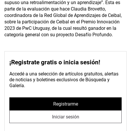
supuso una retroalimentación y un aprendizaje”. Esta es
parte de la evaluación que hace Claudia Brovetto,
coordinadora de la Red Global de Aprendizajes de Ceibal,
sobre la participación de Ceibal en el Premio Innovación
2023 de PwC Uruguay, de la cual resultó ganador en la
categoría general con su proyecto Desafío Profundo.
¡Registrate gratis o inicia sesión!
Accedé a una selección de artículos gratuitos, alertas
de noticias y boletines exclusivos de Búsqueda y
Galería.
Registrarme
Iniciar sesión