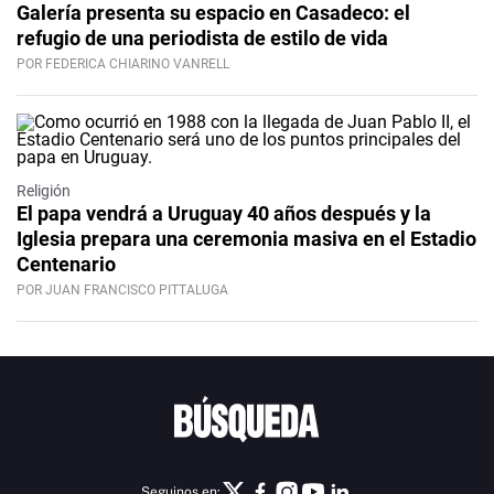
Galería presenta su espacio en Casadeco: el
refugio de una periodista de estilo de vida
POR FEDERICA CHIARINO VANRELL
Religión
El papa vendrá a Uruguay 40 años después y la
Iglesia prepara una ceremonia masiva en el Estadio
Centenario
POR JUAN FRANCISCO PITTALUGA
Seguinos en: