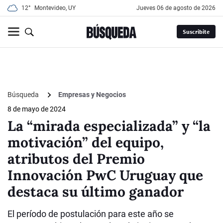
12°
Montevideo, UY
jueves 06 de agosto de 2026
Suscribite
Búsqueda
Empresas y Negocios
8 de mayo de 2024
La “mirada especializada” y “la
motivación” del equipo,
atributos del Premio
Innovación PwC Uruguay que
destaca su último ganador
El período de postulación para este año se