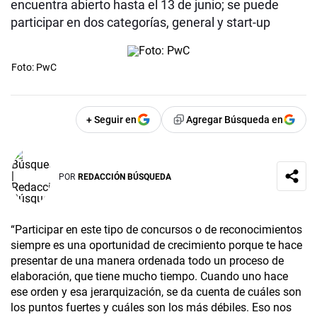
encuentra abierto hasta el 13 de junio; se puede
participar en dos categorías, general y start-up
Foto: PwC
+ Seguir en
Agregar Búsqueda en
POR
REDACCIÓN BÚSQUEDA
“Participar en este tipo de concursos o de reconocimientos
siempre es una oportunidad de crecimiento porque te hace
presentar de una manera ordenada todo un proceso de
elaboración, que tiene mucho tiempo. Cuando uno hace
ese orden y esa jerarquización, se da cuenta de cuáles son
los puntos fuertes y cuáles son los más débiles. Eso nos