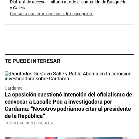
Disfrutá de acceso ilimitado a todo el contenido de Búsqueda
y Galería.
Consultá nuestras opciones de suscripción.
TE PUEDE INTERESAR
Cardama
La oposición cuestionó intención del oficialismo de
convocar a Lacalle Pou a investigadora por
Cardama: “Nosotros podríamos citar al presidente
de la República”
POR REDACCIÓN BÚSQUEDA