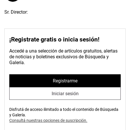
Sr. Director:
¡Registrate gratis o inicia sesión!
Accedé a una selección de artículos gratuitos, alertas
de noticias y boletines exclusivos de Búsqueda y
Galería.
Registrarme
Iniciar sesión
Disfrutá de acceso ilimitado a todo el contenido de Búsqueda
y Galería.
Consultá nuestras opciones de suscripción.