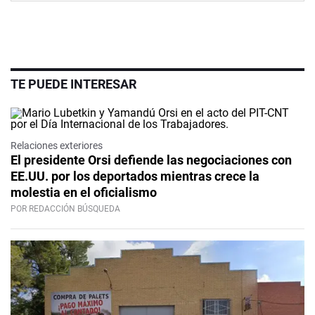
TE PUEDE INTERESAR
Relaciones exteriores
El presidente Orsi defiende las negociaciones con
EE.UU. por los deportados mientras crece la
molestia en el oficialismo
POR REDACCIÓN BÚSQUEDA