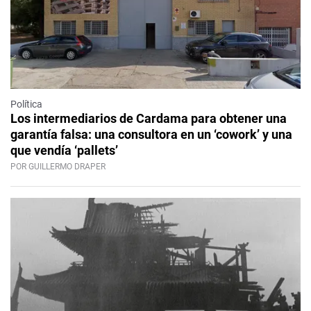
Política
Los intermediarios de Cardama para obtener una
garantía falsa: una consultora en un ‘cowork’ y una
que vendía ‘pallets’
POR GUILLERMO DRAPER