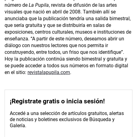
número de
La Pupila
, revista de difusión de las artes
visuales que nació en abril de 2008. También allí se
anunciaba que la publicación tendría una salida bimestral,
que sería gratuita y que se distribuiría en salas de
exposiciones, centros culturales, museos e instituciones de
enseñanza. “A partir de este número, deseamos abrir un
diálogo con nuestros lectores que nos permita ir
construyendo, entre todos, un friso que nos identifique”.
Hoy la publicación continúa siendo bimestral y gratuita y
se puede acceder a todos sus números en formato digital
en el sitio:
revistalapupila.com
.
¡Registrate gratis o inicia sesión!
Accedé a una selección de artículos gratuitos, alertas
de noticias y boletines exclusivos de Búsqueda y
Galería.