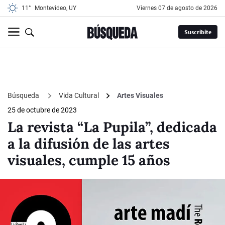
11°
Montevideo, UY
viernes 07 de agosto de 2026
Suscribite
Búsqueda
Vida Cultural
Artes Visuales
25 de octubre de 2023
La revista “La Pupila”, dedicada
a la difusión de las artes
visuales, cumple 15 años