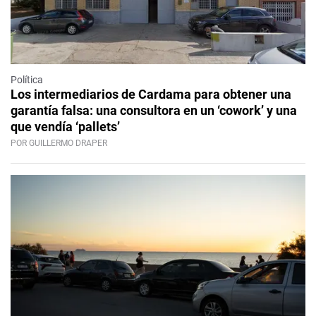
Política
Los intermediarios de Cardama para obtener una
garantía falsa: una consultora en un ‘cowork’ y una
que vendía ‘pallets’
POR GUILLERMO DRAPER