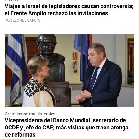
Viajes a Israel de legisladores causan controversia;
el Frente Amplio rechazó las invitaciones
POR LEONEL GARCÍA
Organismos multilaterales
Vicepresidenta del Banco Mundial, secretario de
OCDE y jefe de CAF; más visitas que traen arenga
de reformas