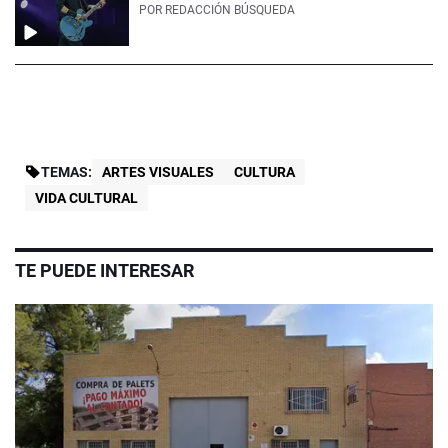
POR
REDACCIÓN BÚSQUEDA
TEMAS:
ARTES VISUALES
CULTURA
VIDA CULTURAL
TE PUEDE INTERESAR