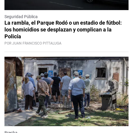
Seguridad Pública
La rambla, el Parque Rodó o un estadio de fútbol:
los homicidios se desplazan y complican a la
Policía
POR JUAN FRANCISCO PITTALUGA
Brecha