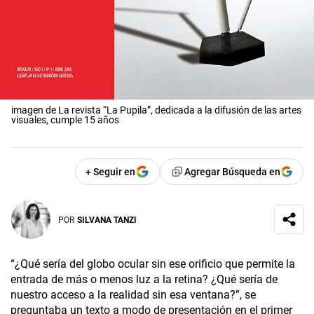
imagen de La revista “La Pupila”, dedicada a la difusión de las artes
visuales, cumple 15 años
+ Seguir en
Agregar Búsqueda en
POR
SILVANA TANZI
“¿Qué sería del globo ocular sin ese orificio que permite la
entrada de más o menos luz a la retina? ¿Qué sería de
nuestro acceso a la realidad sin esa ventana?”, se
preguntaba un texto a modo de presentación en el primer