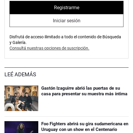
Registrarme
Iniciar sesión
Disfrutá de acceso ilimitado a todo el contenido de Búsqueda
y Galería.
Consultá nuestras opciones de suscripción.
LEÉ ADEMÁS
Gastón Izaguirre abrió las puertas de su
casa para presentar su muestra más íntima
Foo Fighters abrirá su gira sudamericana en
Uruguay con un show en el Centenario