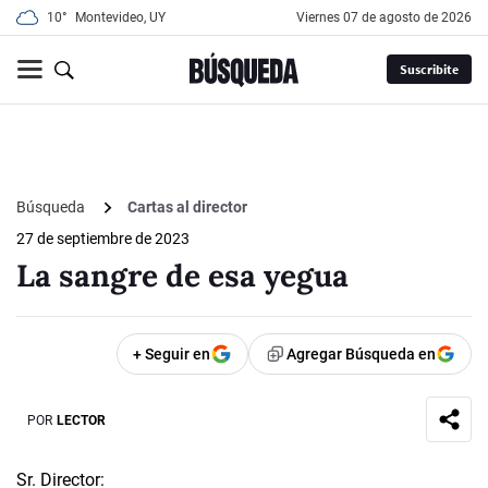
10°
Montevideo, UY
viernes 07 de agosto de 2026
Suscribite
Búsqueda
Cartas al director
27 de septiembre de 2023
La sangre de esa yegua
+ Seguir en
Agregar Búsqueda en
POR
LECTOR
Sr. Director: