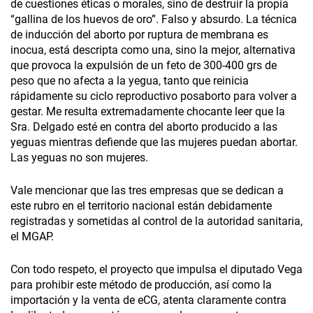
de cuestiones éticas o morales, sino de destruir la propia
“gallina de los huevos de oro”. Falso y absurdo. La técnica
de inducción del aborto por ruptura de membrana es
inocua, está descripta como una, sino la mejor, alternativa
que provoca la expulsión de un feto de 300-400 grs de
peso que no afecta a la yegua, tanto que reinicia
rápidamente su ciclo reproductivo posaborto para volver a
gestar. Me resulta extremadamente chocante leer que la
Sra. Delgado esté en contra del aborto producido a las
yeguas mientras defiende que las mujeres puedan abortar.
Las yeguas no son mujeres.
Vale mencionar que las tres empresas que se dedican a
este rubro en el territorio nacional están debidamente
registradas y sometidas al control de la autoridad sanitaria,
el MGAP.
Con todo respeto, el proyecto que impulsa el diputado Vega
para prohibir este método de producción, así como la
importación y la venta de eCG, atenta claramente contra