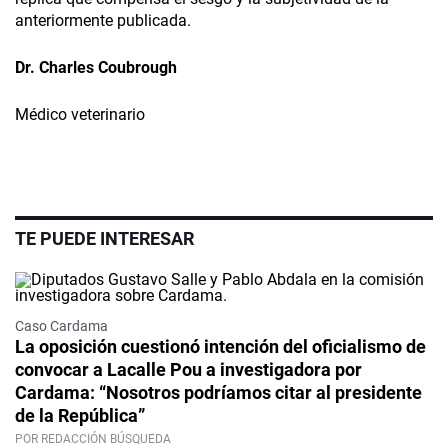
anteriormente publicada.
Dr. Charles Coubrough
Médico veterinario
TE PUEDE INTERESAR
Caso Cardama
La oposición cuestionó intención del oficialismo de
convocar a Lacalle Pou a investigadora por
Cardama: “Nosotros podríamos citar al presidente
de la República”
POR REDACCIÓN BÚSQUEDA