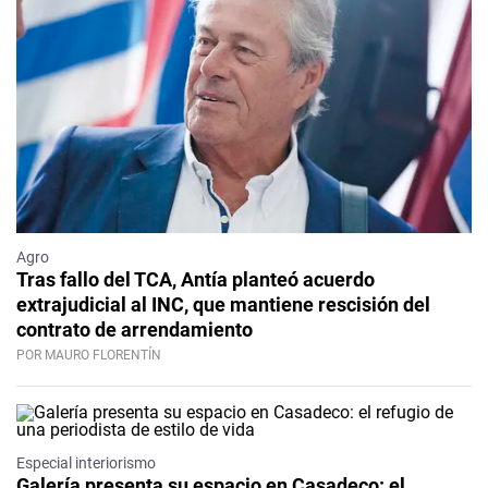
Agro
Tras fallo del TCA, Antía planteó acuerdo
extrajudicial al INC, que mantiene rescisión del
contrato de arrendamiento
POR MAURO FLORENTÍN
Especial interiorismo
Galería presenta su espacio en Casadeco: el