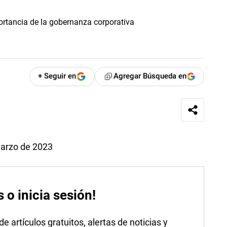
+ Seguir en
Agregar Búsqueda en
Marzo de 2023
s o inicia sesión!
 artículos gratuitos, alertas de noticias y