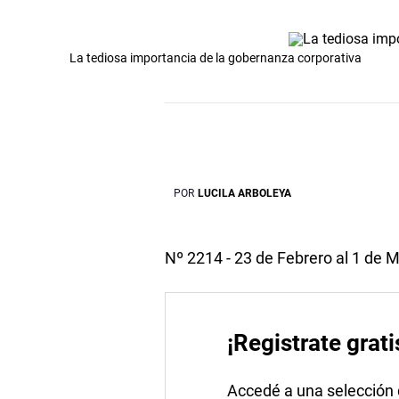
La tediosa importancia de la gobernanza corporativa
POR
LUCILA ARBOLEYA
Nº 2214 - 23 de Febrero al 1 de 
¡Registrate grati
Accedé a una selección de