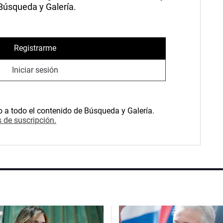
 Búsqueda y Galería.
Registrarme
Iniciar sesión
o a todo el contenido de Búsqueda y Galería.
 de suscripción.