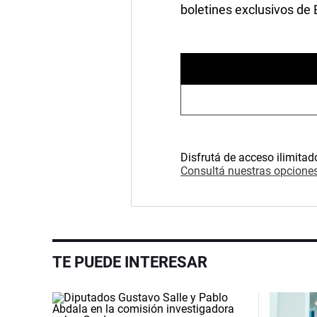
boletines exclusivos de
Disfrutá de acceso ilimitad
Consultá nuestras opciones
TE PUEDE INTERESAR