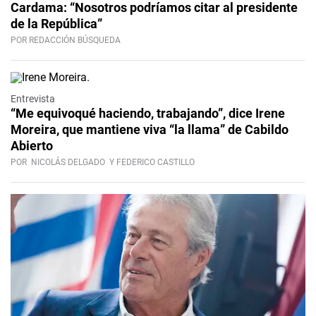
Cardama: “Nosotros podríamos citar al presidente
de la República”
POR REDACCIÓN BÚSQUEDA
Video
Entrevista
“Me equivoqué haciendo, trabajando”, dice Irene
Moreira, que mantiene viva “la llama” de Cabildo
Abierto
POR
NICOLÁS DELGADO
Y FEDERICO CASTILLO