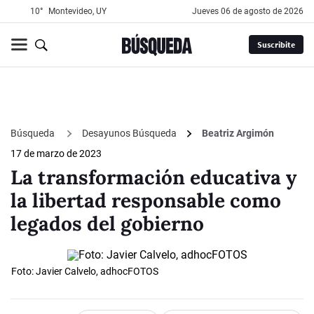
10°
Montevideo, UY
jueves 06 de agosto de 2026
Suscribite
Búsqueda
Desayunos Búsqueda
Beatriz Argimón
17 de marzo de 2023
La transformación educativa y
la libertad responsable como
legados del gobierno
Foto: Javier Calvelo, adhocFOTOS