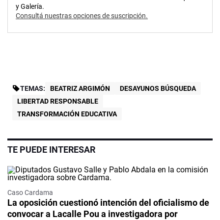
y Galería.
Consultá nuestras opciones de suscripción.
TEMAS:
BEATRIZ ARGIMÓN
DESAYUNOS BÚSQUEDA
LIBERTAD RESPONSABLE
TRANSFORMACIÓN EDUCATIVA
TE PUEDE INTERESAR
Caso Cardama
La oposición cuestionó intención del oficialismo de
convocar a Lacalle Pou a investigadora por