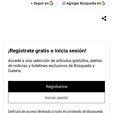
+ Seguir en
Agregar Búsqueda en
¡Registrate gratis o inicia sesión!
Accedé a una selección de artículos gratuitos, alertas
de noticias y boletines exclusivos de Búsqueda y
Galería.
Registrarme
Iniciar sesión
Disfrutá de acceso ilimitado a todo el contenido de Búsqueda