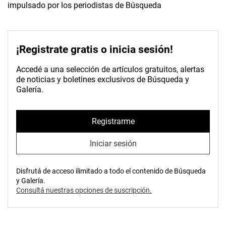
impulsado por los periodistas de Búsqueda
¡Registrate gratis o inicia sesión!
Accedé a una selección de artículos gratuitos, alertas
de noticias y boletines exclusivos de Búsqueda y
Galería.
Registrarme
Iniciar sesión
Disfrutá de acceso ilimitado a todo el contenido de Búsqueda
y Galería.
Consultá nuestras opciones de suscripción.