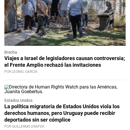
Brecha
Viajes a Israel de legisladores causan controversia;
el Frente Amplio rechazó las invitaciones
POR LEONEL GARCÍA
Estados Unidos
La política migratoria de Estados Unidos viola los
derechos humanos, pero Uruguay puede recibir
deportados sin ser cómplice
POR GUILLERMO DRAPER