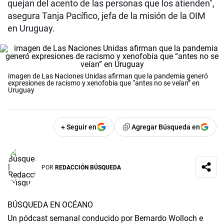
quejan del acento de las personas que los atienden",
asegura Tanja Pacífico, jefa de la misión de la OIM
en Uruguay.
imagen de Las Naciones Unidas afirman que la pandemia generó
expresiones de racismo y xenofobia que “antes no se veían” en
Uruguay
+ Seguir en
Agregar Búsqueda en
POR
REDACCIÓN BÚSQUEDA
BÚSQUEDA EN OCÉANO
Un pódcast semanal conducido por Bernardo Wolloch e