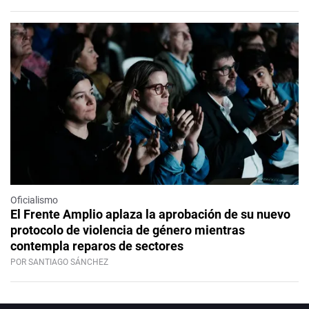
Oficialismo
El Frente Amplio aplaza la aprobación de su nuevo
protocolo de violencia de género mientras
contempla reparos de sectores
POR SANTIAGO SÁNCHEZ