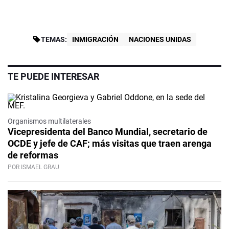
TEMAS:
INMIGRACIÓN
NACIONES UNIDAS
TE PUEDE INTERESAR
Organismos multilaterales
Vicepresidenta del Banco Mundial, secretario de
OCDE y jefe de CAF; más visitas que traen arenga
de reformas
POR ISMAEL GRAU