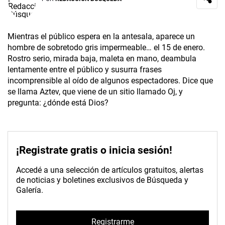
Mientras el público espera en la antesala, aparece un
hombre de sobretodo gris impermeable… el 15 de enero.
Rostro serio, mirada baja, maleta en mano, deambula
lentamente entre el público y susurra frases
incomprensible al oído de algunos espectadores. Dice que
se llama Aztev, que viene de un sitio llamado Oj, y
pregunta: ¿dónde está Dios?
¡Registrate gratis o inicia sesión!
Accedé a una selección de artículos gratuitos, alertas
de noticias y boletines exclusivos de Búsqueda y
Galería.
Registrarme