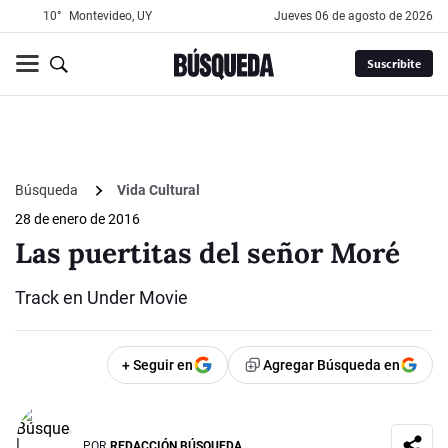
10°
Montevideo, UY
jueves 06 de agosto de 2026
Suscribite
Búsqueda
Vida Cultural
28 de enero de 2016
Las puertitas del señor Moré
Track en Under Movie
+ Seguir en
Agregar Búsqueda en
POR
REDACCIÓN BÚSQUEDA