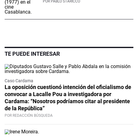
POR
PABLO STARICCO
TE PUEDE INTERESAR
Caso Cardama
La oposición cuestionó intención del oficialismo de
convocar a Lacalle Pou a investigadora por
Cardama: “Nosotros podríamos citar al presidente
de la República”
POR REDACCIÓN BÚSQUEDA
Video