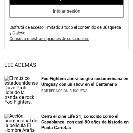
Iniciar sesión
Disfrutá de acceso ilimitado a todo el contenido de Búsqueda
y Galería.
Consultá nuestras opciones de suscripción.
LEÉ ADEMÁS
Foo Fighters abrirá su gira sudamericana en
Uruguay con un show en el Centenario
POR
REDACCIÓN BÚSQUEDA
Cerró el cine Life 21, conocido como el
Casablanca, con casi 80 años de historia en
Punta Carretas