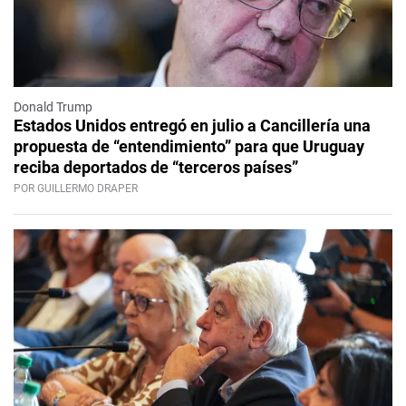
Donald Trump
Estados Unidos entregó en julio a Cancillería una
propuesta de “entendimiento” para que Uruguay
reciba deportados de “terceros países”
POR GUILLERMO DRAPER