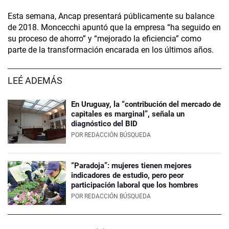
Esta semana, Ancap presentará públicamente su balance
de 2018. Moncecchi apuntó que la empresa “ha seguido en
su proceso de ahorro” y “mejorado la eficiencia” como
parte de la transformación encarada en los últimos años.
LEÉ ADEMÁS
En Uruguay, la “contribución del mercado de
capitales es marginal”, señala un
diagnóstico del BID
POR
REDACCIÓN BÚSQUEDA
“Paradoja”: mujeres tienen mejores
indicadores de estudio, pero peor
participación laboral que los hombres
POR
REDACCIÓN BÚSQUEDA