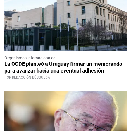
Organismos internacionales
La OCDE planteó a Uruguay firmar un memorando
para avanzar hacia una eventual adhesión
POR REDACCIÓN BÚSQUEDA