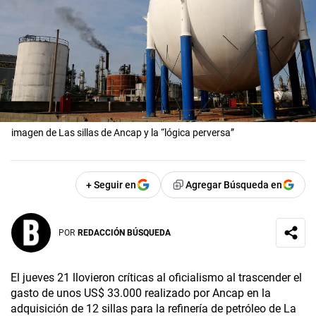
imagen de Las sillas de Ancap y la “lógica perversa”
+ Seguir en
Agregar Búsqueda en
POR
REDACCIÓN BÚSQUEDA
El jueves 21 llovieron críticas al oficialismo al trascender el
gasto de unos US$ 33.000 realizado por Ancap en la
adquisición de 12 sillas para la refinería de petróleo de La