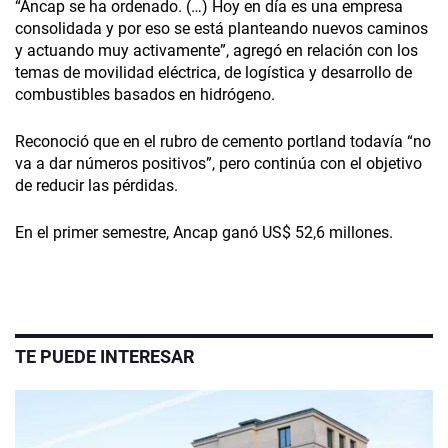
“Ancap se ha ordenado. (…) Hoy en día es una empresa
consolidada y por eso se está planteando nuevos caminos
y actuando muy activamente”, agregó en relación con los
temas de movilidad eléctrica, de logística y desarrollo de
combustibles basados en hidrógeno.
Reconoció que en el rubro de cemento portland todavía “no
va a dar números positivos”, pero continúa con el objetivo
de reducir las pérdidas.
En el primer semestre, Ancap ganó US$ 52,6 millones.
TE PUEDE INTERESAR