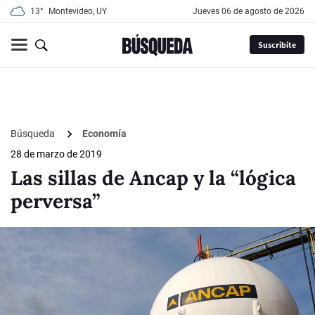
13°
Montevideo, UY
jueves 06 de agosto de 2026
Suscribite
Búsqueda
Economía
28 de marzo de 2019
Las sillas de Ancap y la “lógica
perversa”