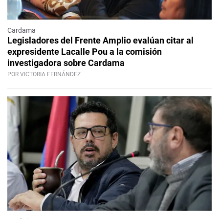
Cardama
Legisladores del Frente Amplio evalúan citar al
expresidente Lacalle Pou a la comisión
investigadora sobre Cardama
POR VICTORIA FERNÁNDEZ