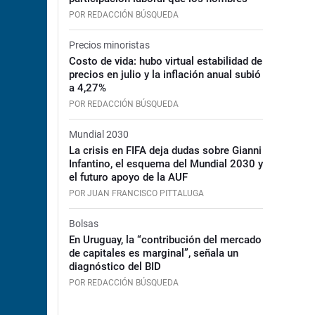
POR REDACCIÓN BÚSQUEDA
Precios minoristas
Costo de vida: hubo virtual estabilidad de
precios en julio y la inflación anual subió
a 4,27%
POR REDACCIÓN BÚSQUEDA
Mundial 2030
La crisis en FIFA deja dudas sobre Gianni
Infantino, el esquema del Mundial 2030 y
el futuro apoyo de la AUF
POR JUAN FRANCISCO PITTALUGA
Bolsas
En Uruguay, la “contribución del mercado
de capitales es marginal”, señala un
diagnóstico del BID
POR REDACCIÓN BÚSQUEDA