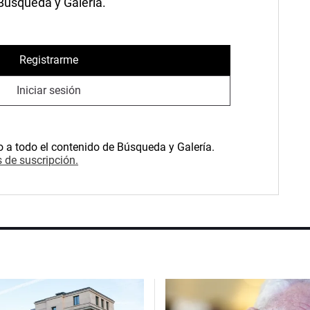
 Búsqueda y Galería.
Registrarme
Iniciar sesión
o a todo el contenido de Búsqueda y Galería.
 de suscripción.