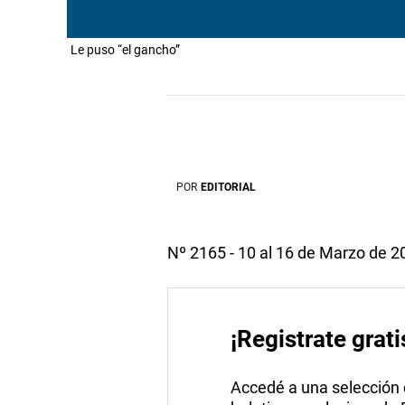
Le puso “el gancho”
POR
EDITORIAL
Nº 2165 - 10 al 16 de Marzo de 2
¡Registrate grati
Accedé a una selección de