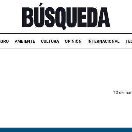
AGRO
AMBIENTE
CULTURA
OPINIÓN
INTERNACIONAL
TE
10 de mar