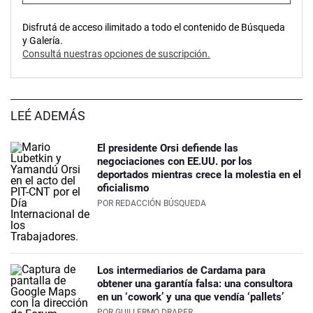
Disfrutá de acceso ilimitado a todo el contenido de Búsqueda
y Galería.
Consultá nuestras opciones de suscripción.
LEÉ ADEMÁS
El presidente Orsi defiende las
negociaciones con EE.UU. por los
deportados mientras crece la molestia en el
oficialismo
POR
REDACCIÓN BÚSQUEDA
Los intermediarios de Cardama para
obtener una garantía falsa: una consultora
en un ‘cowork’ y una que vendía ‘pallets’
POR
GUILLERMO DRAPER