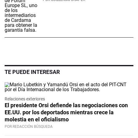
TE PUEDE INTERESAR
Relaciones exteriores
El presidente Orsi defiende las negociaciones con
EE.UU. por los deportados mientras crece la
molestia en el oficialismo
POR REDACCIÓN BÚSQUEDA