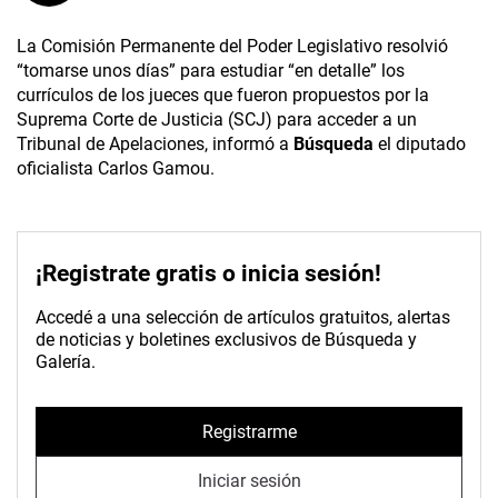
La Comisión Permanente del Poder Legislativo resolvió
“tomarse unos días” para estudiar “en detalle” los
currículos de los jueces que fueron propuestos por la
Suprema Corte de Justicia (SCJ) para acceder a un
Tribunal de Apelaciones, informó a
Búsqueda
el diputado
oficialista Carlos Gamou.
¡Registrate gratis o inicia sesión!
Accedé a una selección de artículos gratuitos, alertas
de noticias y boletines exclusivos de Búsqueda y
Galería.
Registrarme
Iniciar sesión