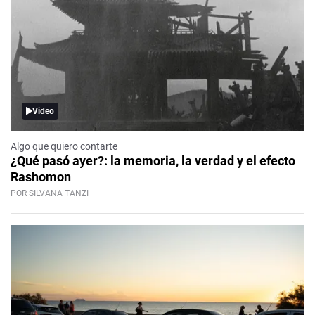
Video
Algo que quiero contarte
¿Qué pasó ayer?: la memoria, la verdad y el efecto
Rashomon
POR SILVANA TANZI