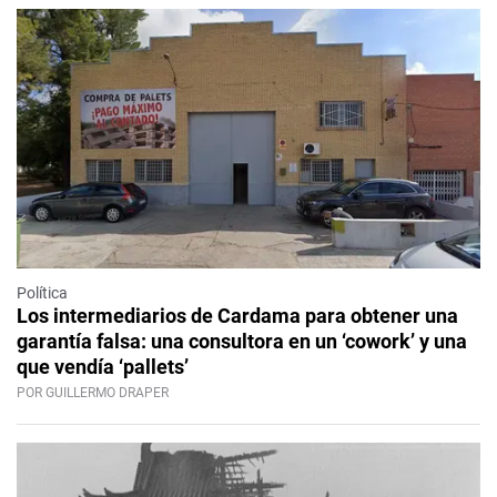
Política
Los intermediarios de Cardama para obtener una
garantía falsa: una consultora en un ‘cowork’ y una
que vendía ‘pallets’
POR GUILLERMO DRAPER