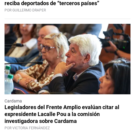
reciba deportados de “terceros países”
POR GUILLERMO DRAPER
Cardama
Legisladores del Frente Amplio evalúan citar al
expresidente Lacalle Pou a la comisión
investigadora sobre Cardama
POR VICTORIA FERNÁNDEZ