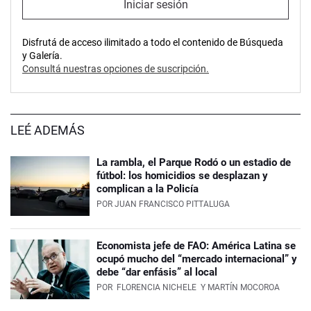
Iniciar sesión
Disfrutá de acceso ilimitado a todo el contenido de Búsqueda
y Galería.
Consultá nuestras opciones de suscripción.
LEÉ ADEMÁS
La rambla, el Parque Rodó o un estadio de
fútbol: los homicidios se desplazan y
complican a la Policía
POR
JUAN FRANCISCO PITTALUGA
Economista jefe de FAO: América Latina se
ocupó mucho del “mercado internacional” y
debe “dar enfásis” al local
POR
FLORENCIA NICHELE
Y MARTÍN MOCOROA