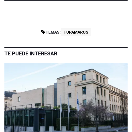
TEMAS:
TUPAMAROS
TE PUEDE INTERESAR