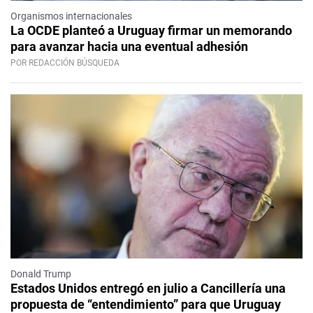
Organismos internacionales
La OCDE planteó a Uruguay firmar un memorando
para avanzar hacia una eventual adhesión
POR REDACCIÓN BÚSQUEDA
Donald Trump
Estados Unidos entregó en julio a Cancillería una
propuesta de “entendimiento” para que Uruguay