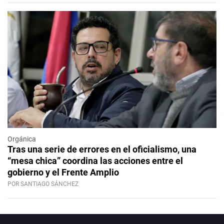
Orgánica
Tras una serie de errores en el oficialismo, una
“mesa chica” coordina las acciones entre el
gobierno y el Frente Amplio
POR SANTIAGO SÁNCHEZ