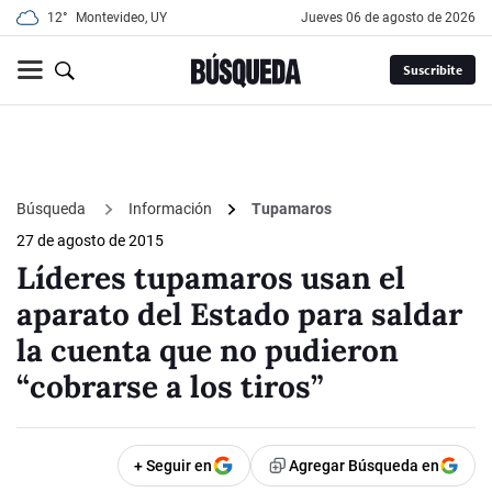
12°
Montevideo, UY
jueves 06 de agosto de 2026
Suscribite
Búsqueda
Información
Tupamaros
27 de agosto de 2015
Líderes tupamaros usan el
aparato del Estado para saldar
la cuenta que no pudieron
“cobrarse a los tiros”
+ Seguir en
Agregar Búsqueda en