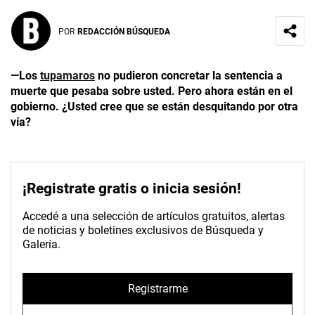
POR
REDACCIÓN BÚSQUEDA
—Los
tupamaros
no pudieron concretar la sentencia a
muerte que pesaba sobre usted. Pero ahora están en el
gobierno. ¿Usted cree que se están desquitando por otra
vía?
¡Registrate gratis o inicia sesión!
Accedé a una selección de artículos gratuitos, alertas
de noticias y boletines exclusivos de Búsqueda y
Galería.
Registrarme