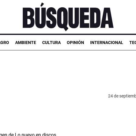
AGRO
AMBIENTE
CULTURA
OPINIÓN
INTERNACIONAL
TE
24 de septiem