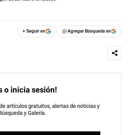
+ Seguir en
Agregar Búsqueda en
s o inicia sesión!
 artículos gratuitos, alertas de noticias y
 Búsqueda y Galería.