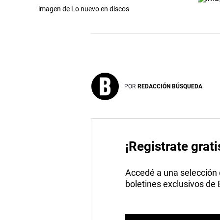
imagen de Lo nuevo en discos
POR
REDACCIÓN BÚSQUEDA
¡Registrate grati
Accedé a una selección de
boletines exclusivos de