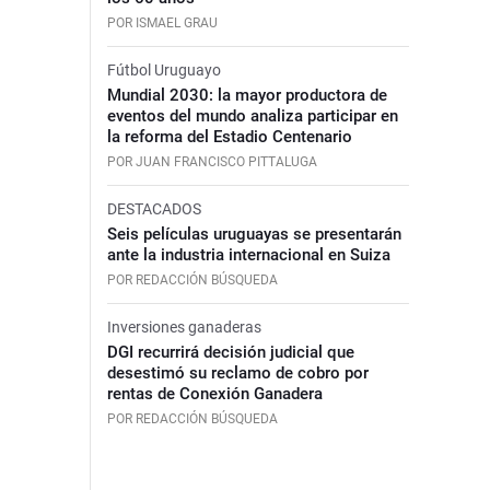
POR ISMAEL GRAU
Fútbol Uruguayo
Mundial 2030: la mayor productora de
eventos del mundo analiza participar en
la reforma del Estadio Centenario
POR JUAN FRANCISCO PITTALUGA
DESTACADOS
Seis películas uruguayas se presentarán
ante la industria internacional en Suiza
POR REDACCIÓN BÚSQUEDA
Inversiones ganaderas
DGI recurrirá decisión judicial que
desestimó su reclamo de cobro por
rentas de Conexión Ganadera
POR REDACCIÓN BÚSQUEDA