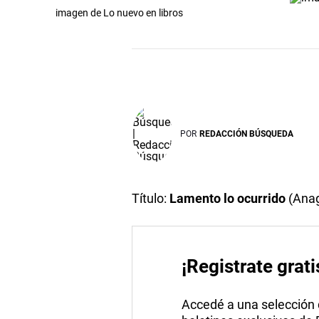
imagen de Lo nuevo en libros
POR
REDACCIÓN BÚSQUEDA
Título:
Lamento lo ocurrido
(Ana
¡Registrate grati
Accedé a una selección de