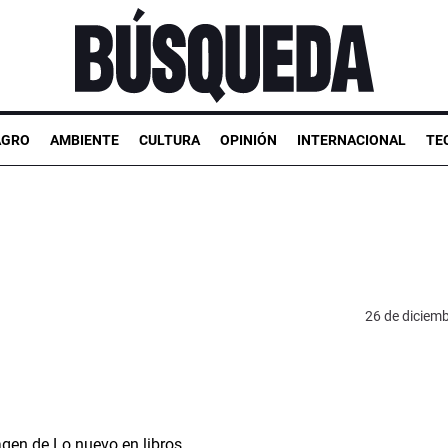
AGRO
AMBIENTE
CULTURA
OPINIÓN
INTERNACIONAL
TE
26 de diciem