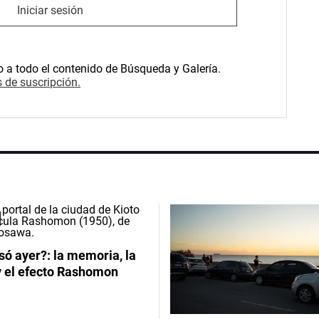
Iniciar sesión
o a todo el contenido de Búsqueda y Galería.
 de suscripción.
ó ayer?: la memoria, la
y el efecto Rashomon