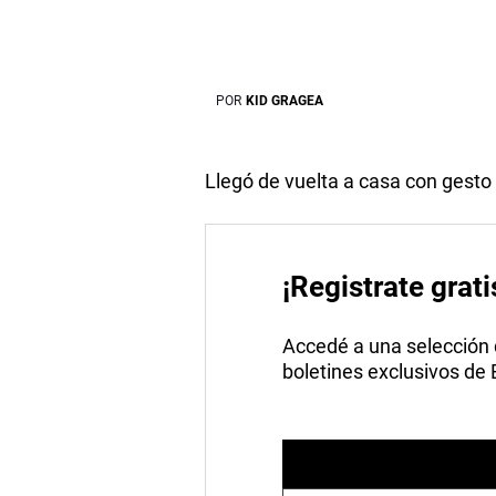
POR
KID GRAGEA
Llegó de vuelta a casa con gesto 
¡Registrate grati
Accedé a una selección de
boletines exclusivos de